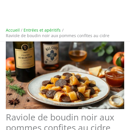
Accueil
Entrées et apéritifs
Raviole de boudin noir aux pommes confites au cidre
Raviole de boudin noir aux
pommes confites au cidre