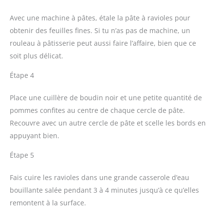
Avec une machine à pâtes, étale la pâte à ravioles pour
obtenir des feuilles fines. Si tu n’as pas de machine, un
rouleau à pâtisserie peut aussi faire l’affaire, bien que ce
soit plus délicat.
Étape 4
Place une cuillère de boudin noir et une petite quantité de
pommes confites au centre de chaque cercle de pâte.
Recouvre avec un autre cercle de pâte et scelle les bords en
appuyant bien.
Étape 5
Fais cuire les ravioles dans une grande casserole d’eau
bouillante salée pendant 3 à 4 minutes jusqu’à ce qu’elles
remontent à la surface.