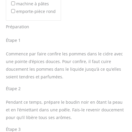
machine à pâtes
emporte-pièce rond
Préparation
Étape 1
Commence par faire confire les pommes dans le cidre avec
une pointe d’épices douces. Pour confire, il faut cuire
doucement les pommes dans le liquide jusqu’à ce qu’elles
soient tendres et parfumées.
Étape 2
Pendant ce temps, prépare le boudin noir en ôtant la peau
et en l’émiettant dans une poêle. Fais-le revenir doucement
pour qu’il libère tous ses arômes.
Étape 3