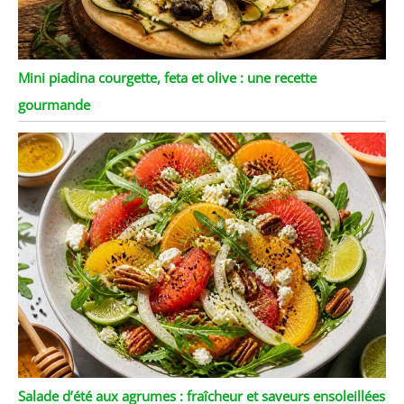
Mini piadina courgette, feta et olive : une recette
gourmande
Salade d’été aux agrumes : fraîcheur et saveurs ensoleillées