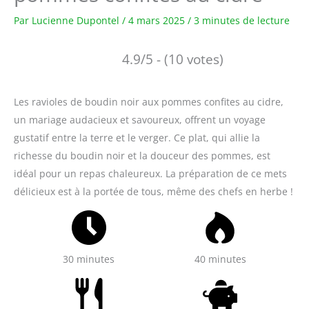
Par
Lucienne Dupontel
/
4 mars 2025
/
3 minutes de lecture
4.9/5 - (10 votes)
Les ravioles de boudin noir aux pommes confites au cidre,
un mariage audacieux et savoureux, offrent un voyage
gustatif entre la terre et le verger. Ce plat, qui allie la
richesse du boudin noir et la douceur des pommes, est
idéal pour un repas chaleureux. La préparation de ce mets
délicieux est à la portée de tous, même des chefs en herbe !
30 minutes
40 minutes