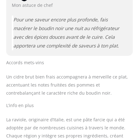
Mon astuce de chef
Pour une saveur encore plus profonde, fais
macérer le boudin noir une nuit au réfrigérateur
avec des épices douces avant de le cuire. Cela
apportera une complexité de saveurs à ton plat.
Accords mets-vins
Un cidre brut bien frais accompagnera à merveille ce plat,
accentuant les notes fruitées des pommes et
contrebalançant le caractère riche du boudin noir.
L’info en plus
La raviole, originaire d’Italie, est une pâte farcie qui a été
adoptée par de nombreuses cuisines à travers le monde.
Chaque région y intègre ses propres ingrédients, créant