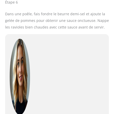
Étape 6
Dans une poêle, fais fondre le beurre demi-sel et ajoute la
gelée de pommes pour obtenir une sauce onctueuse. Nappe
les ravioles bien chaudes avec cette sauce avant de servir.