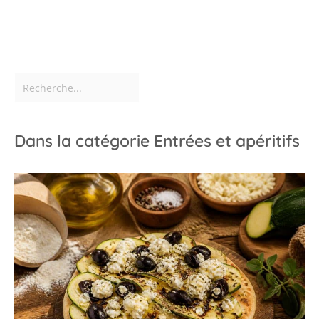
Dans la catégorie Entrées et apéritifs