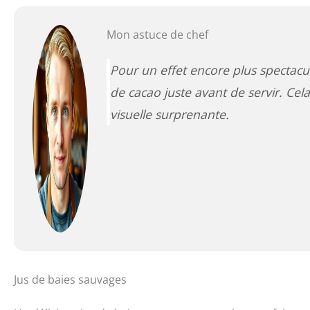
Mon astuce de chef
Pour un effet encore plus spectac
de cacao juste avant de servir. Cela
visuelle surprenante.
Jus de baies sauvages