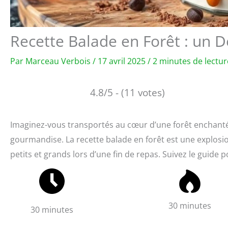
Recette Balade en Forêt : un
Par
Marceau Verbois
/
17 avril 2025
/
2 minutes de lectur
4.8/5 - (11 votes)
Imaginez-vous transportés au cœur d’une forêt enchantée
gourmandise. La recette balade en forêt est une explosio
petits et grands lors d’une fin de repas. Suivez le guide 
30 minutes
30 minutes