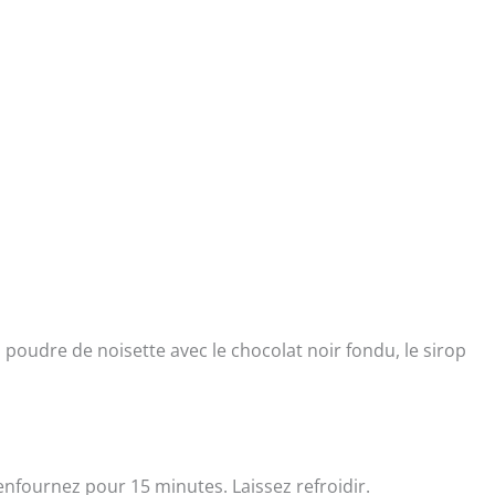
 poudre de noisette avec le chocolat noir fondu, le sirop
enfournez pour 15 minutes. Laissez refroidir.