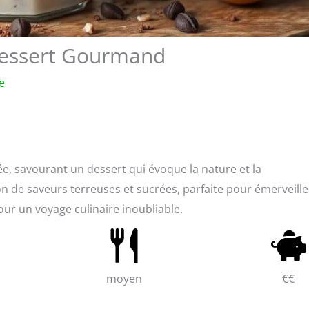
 Dessert Gourmand
e
, savourant un dessert qui évoque la nature et la
n de saveurs terreuses et sucrées, parfaite pour émerveille
pour un voyage culinaire inoubliable.
moyen
€€