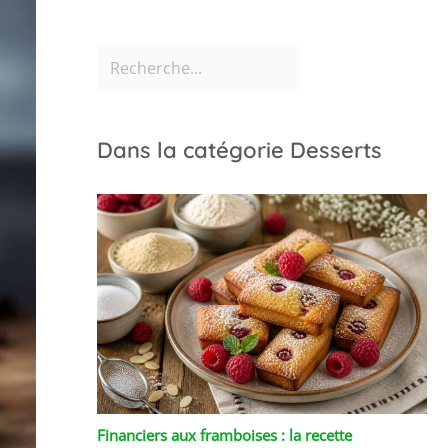
Dans la catégorie Desserts
Financiers aux framboises : la recette