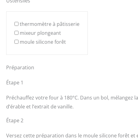
Ustensiles
thermomètre à pâtisserie
mixeur plongeant
moule silicone forêt
Préparation
Étape 1
Préchauffez votre four à 180°C. Dans un bol, mélangez la
d’érable et l’extrait de vanille.
Étape 2
Versez cette préparation dans le moule silicone forêt et 