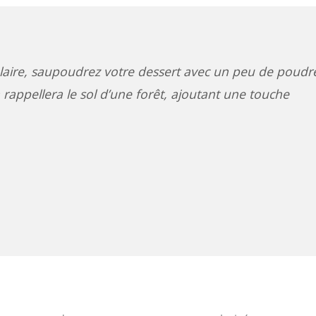
ulaire, saupoudrez votre dessert avec un peu de poudr
 rappellera le sol d’une forêt, ajoutant une touche