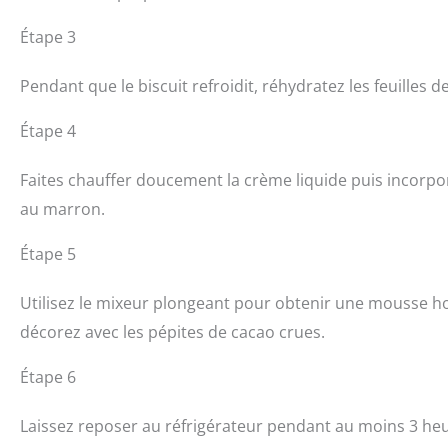
Étape 3
Pendant que le biscuit refroidit, réhydratez les feuilles d
Étape 4
Faites chauffer doucement la crème liquide puis incorpo
au marron.
Étape 5
Utilisez le mixeur plongeant pour obtenir une mousse hom
décorez avec les pépites de cacao crues.
Étape 6
Laissez reposer au réfrigérateur pendant au moins 3 he