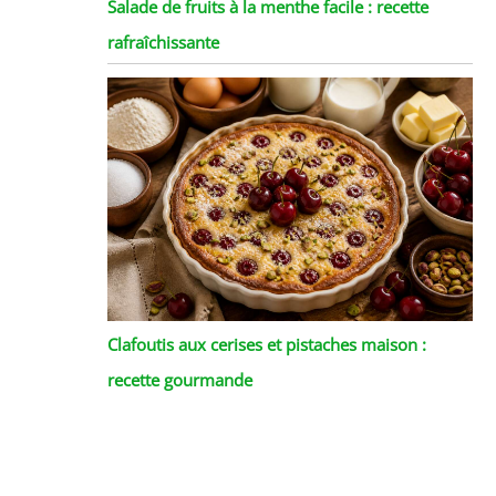
Salade de fruits à la menthe facile : recette
rafraîchissante
Clafoutis aux cerises et pistaches maison :
recette gourmande