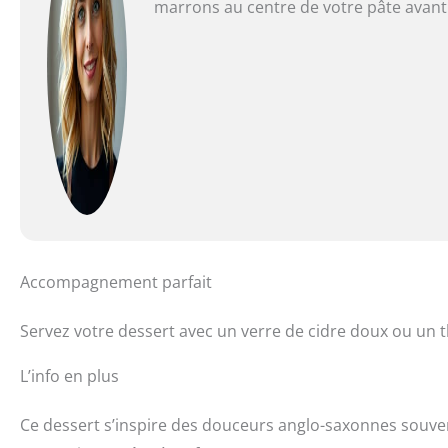
marrons au centre de votre pâte avant 
Accompagnement parfait
Servez votre dessert avec un verre de cidre doux ou un th
L’info en plus
Ce dessert s’inspire des douceurs anglo-saxonnes souvent