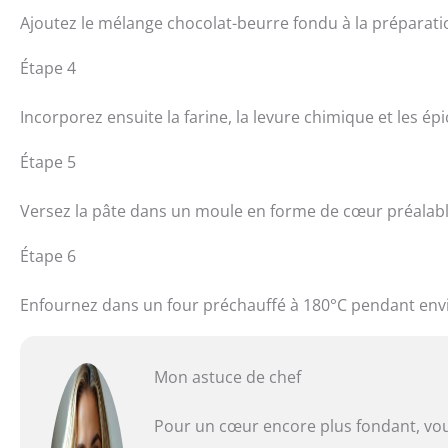
Ajoutez le mélange chocolat-beurre fondu à la préparat
Étape 4
Incorporez ensuite la farine, la levure chimique et les épi
Étape 5
Versez la pâte dans un moule en forme de cœur préalab
Étape 6
Enfournez dans un four préchauffé à 180°C pendant envi
Mon astuce de chef
Pour un cœur encore plus fondant, vou