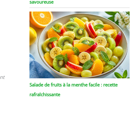
savoureuse
ent
Salade de fruits à la menthe facile : recette
rafraîchissante