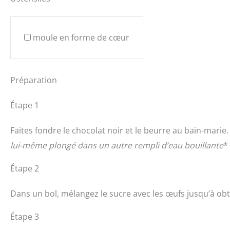
moule en forme de cœur
Préparation
Étape 1
Faites fondre le chocolat noir et le beurre au bain-marie.
lui-même plongé dans un autre rempli d’eau bouillante
*
Étape 2
Dans un bol, mélangez le sucre avec les œufs jusqu’à o
Étape 3