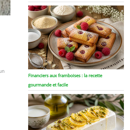
 un
Financiers aux framboises : la recette
gourmande et facile