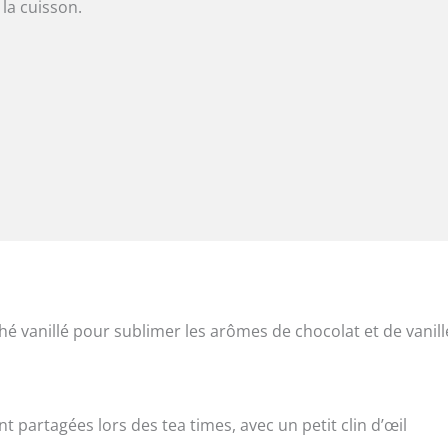
la cuisson.
é vanillé pour sublimer les arômes de chocolat et de vanill
 partagées lors des tea times, avec un petit clin d’œil