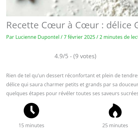
Recette Cœur à Cœur : délice 
Par
Lucienne Dupontel
/
7 février 2025
/
2 minutes de lec
4.9/5 - (9 votes)
Rien de tel qu’un dessert réconfortant et plein de tendr
délice qui saura charmer petits et grands par sa douceur e
quelques étapes pour révéler toutes ses saveurs sucrées,
15 minutes
25 minutes