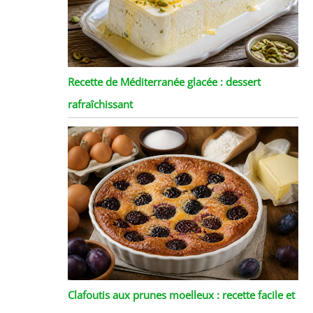
Recette de Méditerranée glacée : dessert
rafraîchissant
Clafoutis aux prunes moelleux : recette facile et