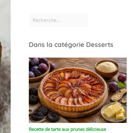
Dans la catégorie Desserts
Recette de tarte aux prunes délicieuse