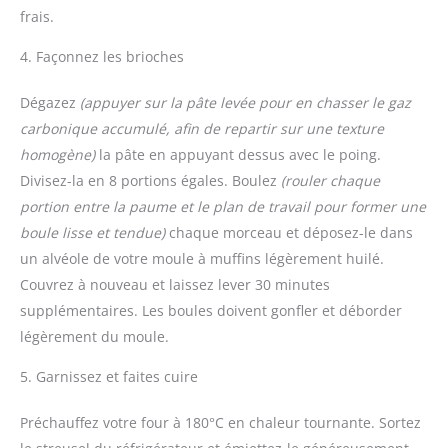
frais.
4. Façonnez les brioches
Dégazez
(appuyer sur la pâte levée pour en chasser le gaz
carbonique accumulé, afin de repartir sur une texture
homogène)
la pâte en appuyant dessus avec le poing.
Divisez-la en 8 portions égales. Boulez
(rouler chaque
portion entre la paume et le plan de travail pour former une
boule lisse et tendue)
chaque morceau et déposez-le dans
un alvéole de votre moule à muffins légèrement huilé.
Couvrez à nouveau et laissez lever 30 minutes
supplémentaires. Les boules doivent gonfler et déborder
légèrement du moule.
5. Garnissez et faites cuire
Préchauffez votre four à 180°C en chaleur tournante. Sortez