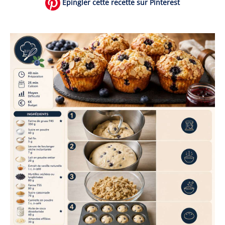
Épingler cette recette sur Pinterest