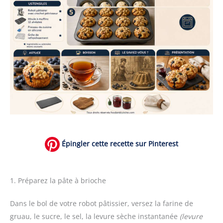
Épingler cette recette sur Pinterest
1. Préparez la pâte à brioche
Dans le bol de votre robot pâtissier, versez la farine de
gruau, le sucre, le sel, la levure sèche instantanée
(levure