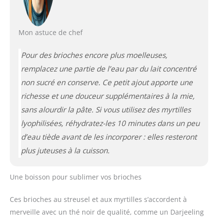
Mon astuce de chef
Pour des brioches encore plus moelleuses,
remplacez une partie de l’eau par du lait concentré
non sucré en conserve. Ce petit ajout apporte une
richesse et une douceur supplémentaires à la mie,
sans alourdir la pâte. Si vous utilisez des myrtilles
lyophilisées, réhydratez-les 10 minutes dans un peu
d’eau tiède avant de les incorporer : elles resteront
plus juteuses à la cuisson.
Une boisson pour sublimer vos brioches
Ces brioches au streusel et aux myrtilles s’accordent à
merveille avec un thé noir de qualité, comme un Darjeeling