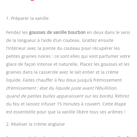
1. Préparer la vanille
Fendez les
gousses de vanille bourbon
en deux dans le sens
de la longueur à l’aide d’un couteau. Grattez ensuite
l’intérieur avec la pointe du couteau pour récupérer les
petites graines noires : ce sont elles qui vont parfumer votre
glace de façon intense et naturelle. Placez les gousses et les
graines dans la casserole avec le lait entier et la crème
liquide. Faites chauffer à feu doux jusqu’à frémissement
(frémissement : état du liquide juste avant l’ébullition,
quand de petites bulles apparaissent sur les bords)
. Retirez
du feu et laissez infuser 15 minutes à couvert. Cette étape
est essentielle pour que la vanille libère tous ses arômes !
2. Réaliser la crème anglaise