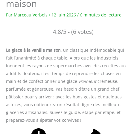
maison
Par
Marceau Verbois
/
12 juin 2026
/
6 minutes de lecture
4.8/5 - (6 votes)
La glace à la vanille maison
, un classique indémodable qui
fait l’unanimité à chaque table. Alors que les industriels
inondent les rayons de supermarchés avec des recettes aux
additifs douteux, il est temps de reprendre les choses en
main et de confectionner une glace
vraiment
crémeuse,
parfumée et généreuse. Pas besoin d’être un grand chef
pâtissier pour y arriver : avec les bons gestes et quelques
astuces, vous obtiendrez un résultat digne des meilleures
glaceries artisanales. Suivez le guide, étape par étape, et
préparez-vous à épater vos convives !