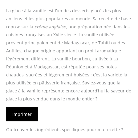
La glace à la vanille est l’un des desserts glacés les plus
anciens et les plus populaires au monde. Sa recette de base
repose sur la
crème anglaise
, une préparation née dans les
cuisines françaises au XVIIe siècle. La vanille utilisée
provient principalement de Madagascar, de Tahiti ou des
Antilles, chaque origine apportant un profil aromatique
légèrement différent. La vanille bourbon, cultivée à La
Réunion et à Madagascar, est réputée pour ses notes
chaudes, sucrées et légèrement boisées : c’est la variété la
plus utilisée en pâtisserie française. Saviez-vous que la
glace à la vanille représente encore aujourd’hui la saveur de
glace la plus vendue dans le monde entier ?
Imprimer
Où trouver les ingrédients spécifiques pour ma recette ?