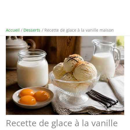
Accueil
Desserts
Recette de glace à la vanille maison
Recette de glace à la vanille