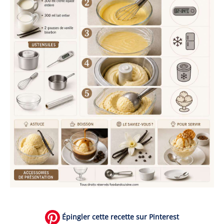
Épingler cette recette sur Pinterest