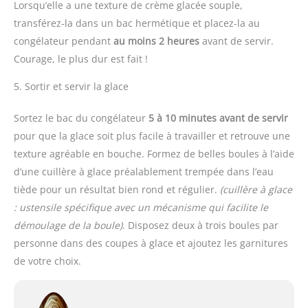
Lorsqu’elle a une texture de crème glacée souple,
transférez-la dans un bac hermétique et placez-la au
congélateur pendant
au moins 2 heures
avant de servir.
Courage, le plus dur est fait !
5. Sortir et servir la glace
Sortez le bac du congélateur
5 à 10 minutes avant de servir
pour que la glace soit plus facile à travailler et retrouve une
texture agréable en bouche. Formez de belles boules à l’aide
d’une cuillère à glace préalablement trempée dans l’eau
tiède pour un résultat bien rond et régulier.
(cuillère à glace
: ustensile spécifique avec un mécanisme qui facilite le
démoulage de la boule)
. Disposez deux à trois boules par
personne dans des coupes à glace et ajoutez les garnitures
de votre choix.