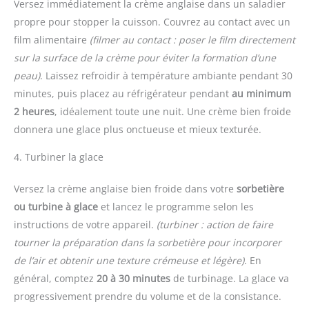
Versez immédiatement la crème anglaise dans un saladier
propre pour stopper la cuisson. Couvrez au contact avec un
film alimentaire
(filmer au contact : poser le film directement
sur la surface de la crème pour éviter la formation d’une
peau)
. Laissez refroidir à température ambiante pendant 30
minutes, puis placez au réfrigérateur pendant
au minimum
2 heures
, idéalement toute une nuit. Une crème bien froide
donnera une glace plus onctueuse et mieux texturée.
4. Turbiner la glace
Versez la crème anglaise bien froide dans votre
sorbetière
ou turbine à glace
et lancez le programme selon les
instructions de votre appareil.
(turbiner : action de faire
tourner la préparation dans la sorbetière pour incorporer
de l’air et obtenir une texture crémeuse et légère)
. En
général, comptez
20 à 30 minutes
de turbinage. La glace va
progressivement prendre du volume et de la consistance.