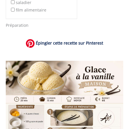
saladier
film alimentaire
Préparation
Épingler cette recette sur Pinterest