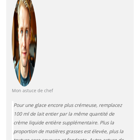
Mon astuce de chef
Pour une glace encore plus crémeuse, remplacez
100 ml de lait entier par la même quantité de
crème liquide entière supplémentaire. Plus la
proportion de matières grasses est élevée, plus la