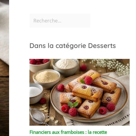
Dans la catégorie Desserts
Financiers aux framboises : la recette