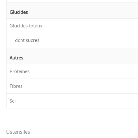
Glucides
Glucides totaux
dont sucres
Autres
Protéines
Fibres
Sel
Ustensiles