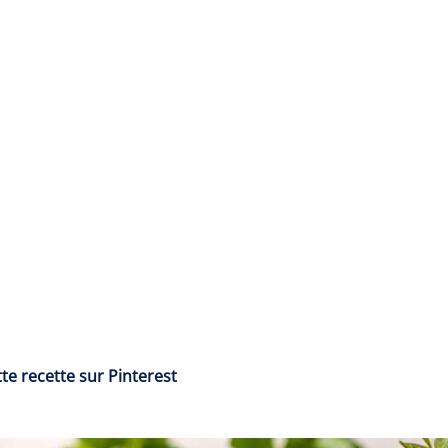
te recette sur Pinterest