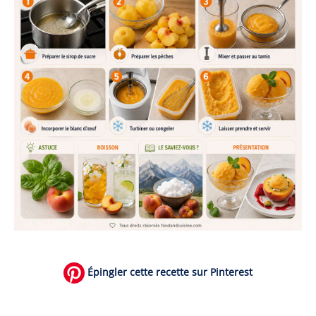
Épingler cette recette sur Pinterest