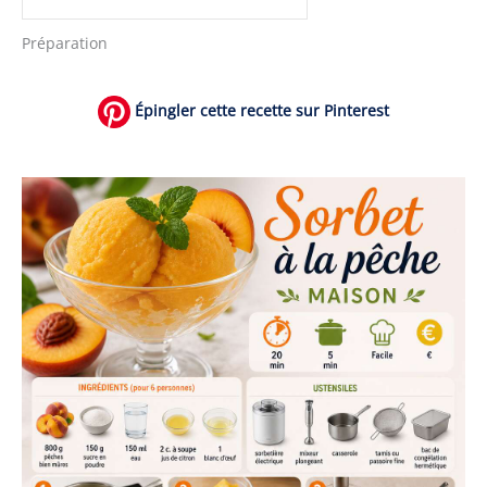
Préparation
Épingler cette recette sur Pinterest