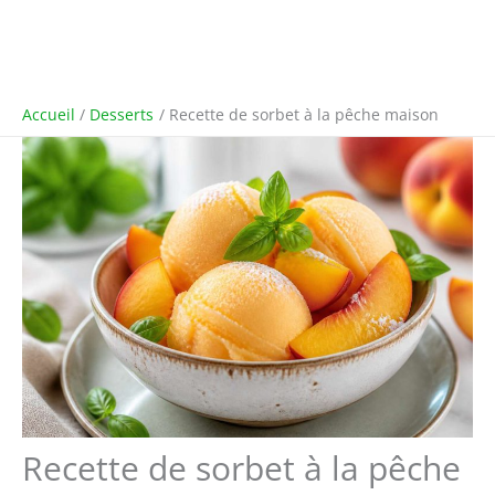
Accueil
Desserts
Recette de sorbet à la pêche maison
Recette de sorbet à la pêche