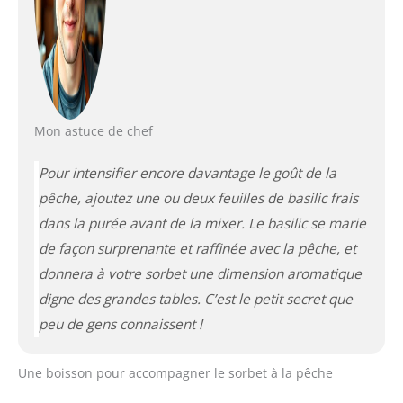
Mon astuce de chef
Pour intensifier encore davantage le goût de la
pêche, ajoutez une ou deux feuilles de basilic frais
dans la purée avant de la mixer. Le basilic se marie
de façon surprenante et raffinée avec la pêche, et
donnera à votre sorbet une dimension aromatique
digne des grandes tables. C’est le petit secret que
peu de gens connaissent !
Une boisson pour accompagner le sorbet à la pêche