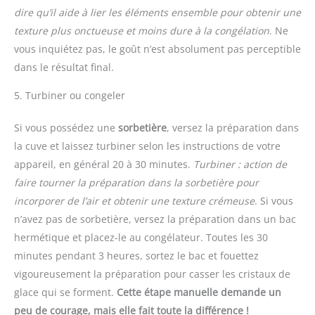
dire qu’il aide à lier les éléments ensemble pour obtenir une
texture plus onctueuse et moins dure à la congélation
. Ne
vous inquiétez pas, le goût n’est absolument pas perceptible
dans le résultat final.
5. Turbiner ou congeler
Si vous possédez une
sorbetière
, versez la préparation dans
la cuve et laissez turbiner selon les instructions de votre
appareil, en général 20 à 30 minutes.
Turbiner : action de
faire tourner la préparation dans la sorbetière pour
incorporer de l’air et obtenir une texture crémeuse
. Si vous
n’avez pas de sorbetière, versez la préparation dans un bac
hermétique et placez-le au congélateur. Toutes les 30
minutes pendant 3 heures, sortez le bac et fouettez
vigoureusement la préparation pour casser les cristaux de
glace qui se forment.
Cette étape manuelle demande un
peu de courage, mais elle fait toute la différence !