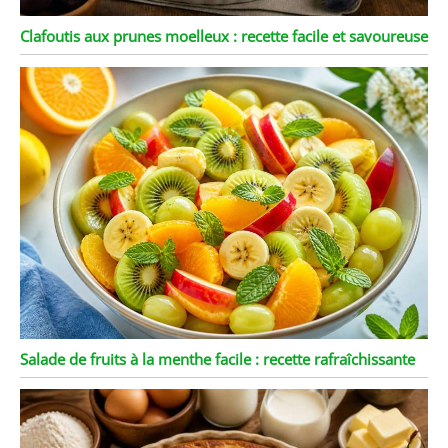
Clafoutis aux prunes moelleux : recette facile et savoureuse
Salade de fruits à la menthe facile : recette rafraîchissante