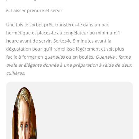
6. Laisser prendre et servir
Une fois le sorbet prêt, transférez-le dans un bac
hermétique et placez-le au congélateur au minimum
1
heure
avant de servir. Sortez-le 5 minutes avant la
dégustation pour qu’il ramollisse légèrement et soit plus
facile à former en
quenelles
ou en boules.
Quenelle : forme
ovale et élégante donnée à une préparation à l’aide de deux
cuillères
.