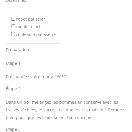
Ustensiles
robot patissier
moule à tarte
rouleau à pâtisserie
Préparation
Étape 1
Préchauffez votre four à 180°C.
Étape 2
Dans un bol, mélangez les pommes en conserve avec les
fraises séchées, le sucre, la cannelle et la maïzena. Remuez
bien pour que les fruits soient bien enrobés.
Étape 3