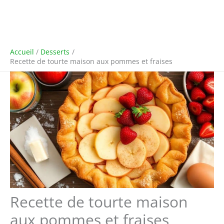
Accueil
Desserts
Recette de tourte maison aux pommes et fraises
Recette de tourte maison
aux pommes et fraises