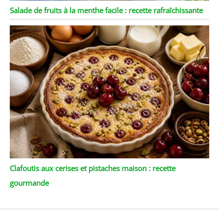
Salade de fruits à la menthe facile : recette rafraîchissante
Clafoutis aux cerises et pistaches maison : recette
gourmande