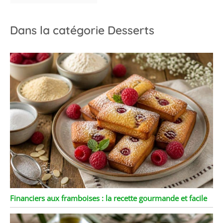
Dans la catégorie Desserts
Financiers aux framboises : la recette gourmande et facile