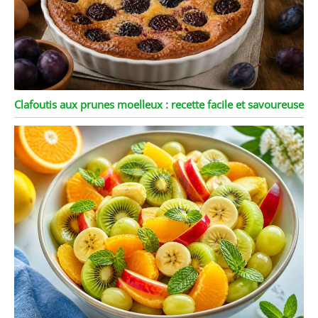
Clafoutis aux prunes moelleux : recette facile et savoureuse