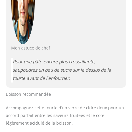
Mon astuce de chef
Pour une pâte encore plus croustillante,
saupoudrez un peu de sucre sur le dessus de la
tourte avant de l’enfourner.
Boisson recommandée
Accompagnez cette tourte d’un verre de cidre doux pour un
accord parfait entre les saveurs fruitées et le côté
légèrement acidulé de la boisson.