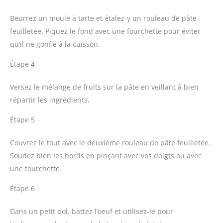
Beurrez un moule à tarte et étalez-y un rouleau de pâte
feuilletée. Piquez le fond avec une fourchette pour éviter
qu’il ne gonfle à la cuisson.
Étape 4
Versez le mélange de fruits sur la pâte en veillant à bien
répartir les ingrédients.
Étape 5
Couvrez le tout avec le deuxième rouleau de pâte feuilletée.
Soudez bien les bords en pinçant avec vos doigts ou avec
une fourchette.
Étape 6
Dans un petit bol, battez l’oeuf et utilisez-le pour