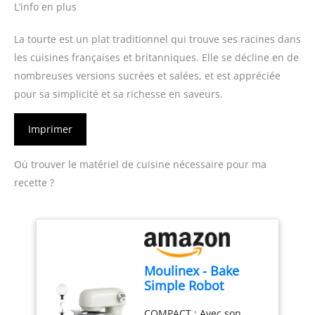
L’info en plus
La tourte est un plat traditionnel qui trouve ses racines dans
les cuisines françaises et britanniques. Elle se décline en de
nombreuses versions sucrées et salées, et est appréciée
pour sa simplicité et sa richesse en saveurs.
Imprimer
Où trouver le matériel de cuisine nécessaire pour ma
recette ?
Moulinex - Bake
Simple Robot
Pâtissier compact
COMPACT : Avec son