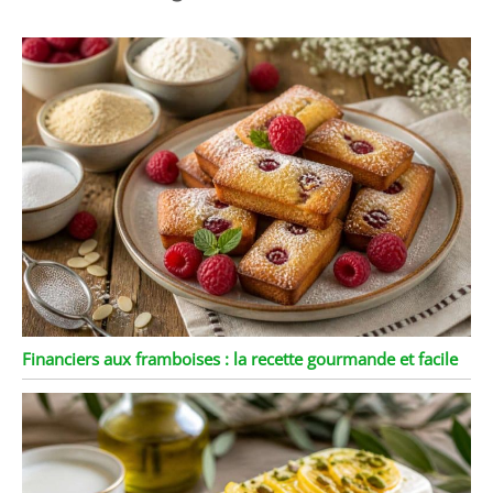
Financiers aux framboises : la recette gourmande et facile