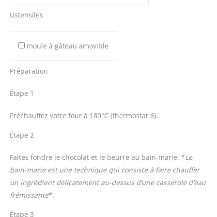
Ustensiles
moule à gâteau amovible
Préparation
Étape 1
Préchauffez votre four à 180°C (thermostat 6).
Étape 2
Faites fondre le chocolat et le beurre au bain-marie. *
Le
bain-marie est une technique qui consiste à faire chauffer
un ingrédient délicatement au-dessus d’une casserole d’eau
frémissante
*.
Étape 3