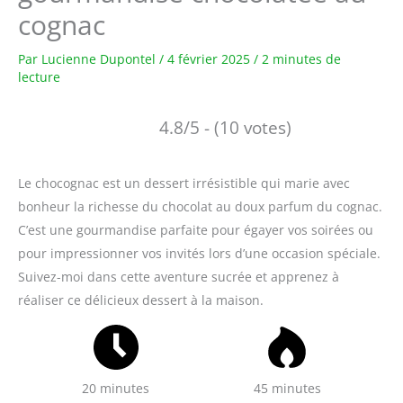
cognac
Par
Lucienne Dupontel
/
4 février 2025
/
2 minutes de
lecture
4.8/5 - (10 votes)
Le chocognac est un dessert irrésistible qui marie avec
bonheur la richesse du chocolat au doux parfum du cognac.
C’est une gourmandise parfaite pour égayer vos soirées ou
pour impressionner vos invités lors d’une occasion spéciale.
Suivez-moi dans cette aventure sucrée et apprenez à
réaliser ce délicieux dessert à la maison.
20 minutes
45 minutes