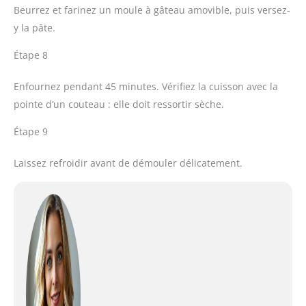
Beurrez et farinez un moule à gâteau amovible, puis versez-
y la pâte.
Étape 8
Enfournez pendant 45 minutes. Vérifiez la cuisson avec la
pointe d’un couteau : elle doit ressortir sèche.
Étape 9
Laissez refroidir avant de démouler délicatement.