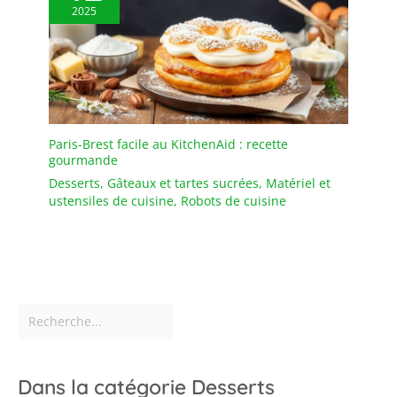
2025
Paris-Brest facile au KitchenAid : recette
gourmande
Desserts
,
Gâteaux et tartes sucrées
,
Matériel et
ustensiles de cuisine
,
Robots de cuisine
Dans la catégorie Desserts