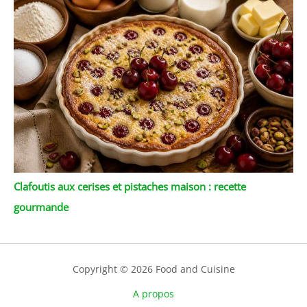
Clafoutis aux cerises et pistaches maison : recette
gourmande
Copyright © 2026 Food and Cuisine
A propos