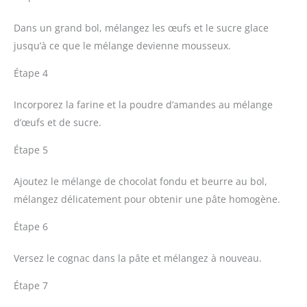
Dans un grand bol, mélangez les œufs et le sucre glace
jusqu’à ce que le mélange devienne mousseux.
Étape 4
Incorporez la farine et la poudre d’amandes au mélange
d’œufs et de sucre.
Étape 5
Ajoutez le mélange de chocolat fondu et beurre au bol,
mélangez délicatement pour obtenir une pâte homogène.
Étape 6
Versez le cognac dans la pâte et mélangez à nouveau.
Étape 7