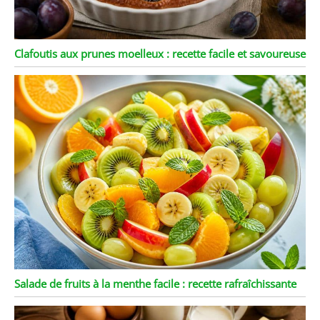
Clafoutis aux prunes moelleux : recette facile et savoureuse
Salade de fruits à la menthe facile : recette rafraîchissante