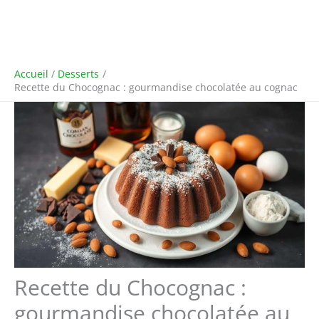
Accueil
Desserts
Recette du Chocognac : gourmandise chocolatée au cognac
Recette du Chocognac :
gourmandise chocolatée au