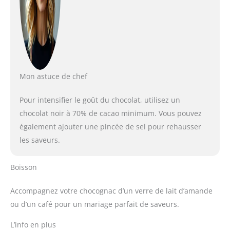
Mon astuce de chef
Pour intensifier le goût du chocolat, utilisez un
chocolat noir à 70% de cacao minimum. Vous pouvez
également ajouter une pincée de sel pour rehausser
les saveurs.
Boisson
Accompagnez votre chocognac d’un verre de lait d’amande
ou d’un café pour un mariage parfait de saveurs.
L’info en plus