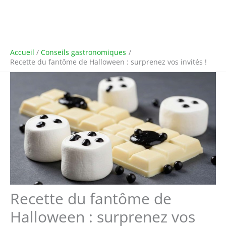
Accueil
Conseils gastronomiques
Recette du fantôme de Halloween : surprenez vos invités !
Recette du fantôme de
Halloween : surprenez vos