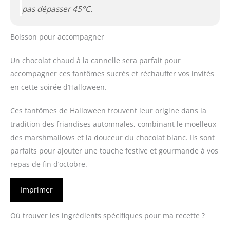
pas dépasser 45°C.
Boisson pour accompagner
Un chocolat chaud à la cannelle sera parfait pour
accompagner ces fantômes sucrés et réchauffer vos invités
en cette soirée d’Halloween.
Ces fantômes de Halloween trouvent leur origine dans la
tradition des friandises automnales, combinant le moelleux
des marshmallows et la douceur du chocolat blanc. Ils sont
parfaits pour ajouter une touche festive et gourmande à vos
repas de fin d’octobre.
Imprimer
Où trouver les ingrédients spécifiques pour ma recette ?