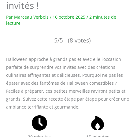
invités !
Par
Marceau Verbois
/
16 octobre 2025
/
2 minutes de
lecture
5/5 - (8 votes)
Halloween approche à grands pas et avec elle l’occasion
parfaite de surprendre vos invités avec des créations
culinaires effrayantes et délicieuses. Pourquoi ne pas les
épater avec des fantômes de Halloween comestibles ?
Faciles à préparer, ces petites merveilles raviront petits et
grands. Suivez cette recette étape par étape pour créer une
ambiance terrifiante et gourmande.
30 minutes
15 minutes