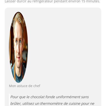
Laisser durcir au réfrigérateur pendant environ 15 minutes.
Mon astuce de chef
Pour que le chocolat fonde uniformément sans
brûler, utilisez un thermomètre de cuisine pour ne