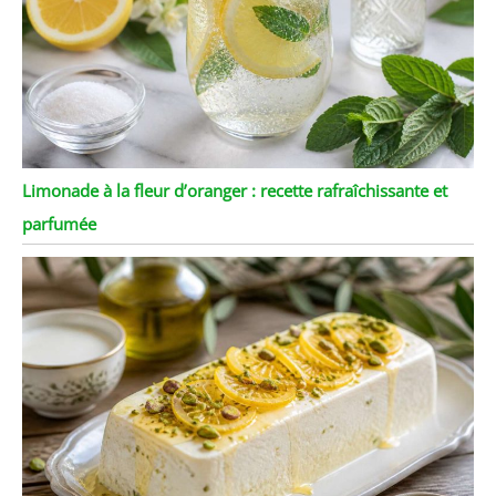
Limonade à la fleur d’oranger : recette rafraîchissante et
parfumée