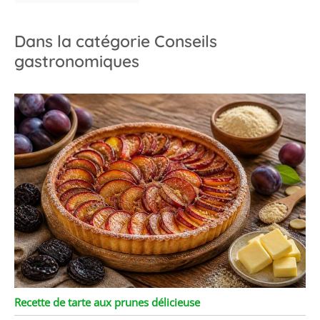
Dans la catégorie Conseils
gastronomiques
Recette de tarte aux prunes délicieuse