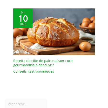
Jan
10
2025
Recette de côte de pain maison : une
gourmandise à découvrir
Conseils gastronomiques