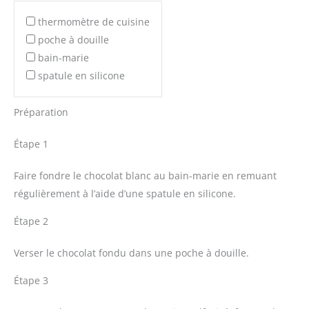
thermomètre de cuisine
poche à douille
bain-marie
spatule en silicone
Préparation
Étape 1
Faire fondre le chocolat blanc au bain-marie en remuant
régulièrement à l’aide d’une spatule en silicone.
Étape 2
Verser le chocolat fondu dans une poche à douille.
Étape 3