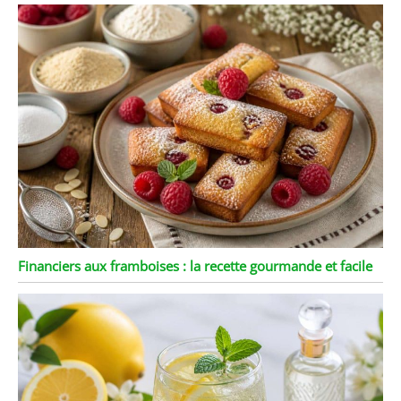
Financiers aux framboises : la recette gourmande et facile