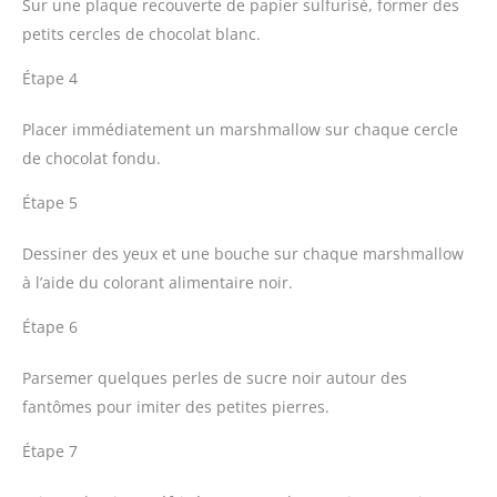
Sur une plaque recouverte de papier sulfurisé, former des
petits cercles de chocolat blanc.
Étape 4
Placer immédiatement un marshmallow sur chaque cercle
de chocolat fondu.
Étape 5
Dessiner des yeux et une bouche sur chaque marshmallow
à l’aide du colorant alimentaire noir.
Étape 6
Parsemer quelques perles de sucre noir autour des
fantômes pour imiter des petites pierres.
Étape 7