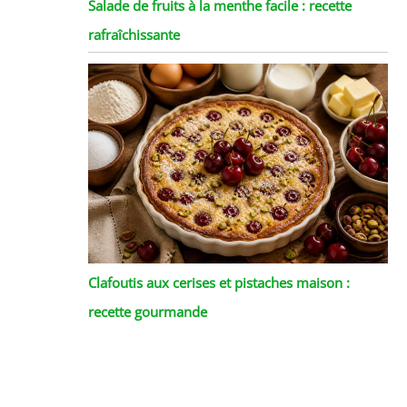
Salade de fruits à la menthe facile : recette
rafraîchissante
Clafoutis aux cerises et pistaches maison :
recette gourmande