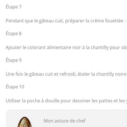
Étape 7
Pendant que le gâteau cuit, préparer la crème fouettée : 
Étape 8
Ajouter le colorant alimentaire noir à la chantilly pour 
Étape 9
Une fois le gâteau cuit et refroidi, étaler la chantilly noi
Étape 10
Utiliser la poche à douille pour dessiner les pattes et les
Mon astuce de chef