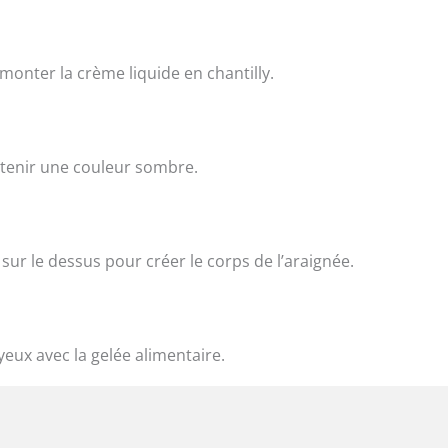
monter la crème liquide en chantilly.
obtenir une couleur sombre.
re sur le dessus pour créer le corps de l’araignée.
 yeux avec la gelée alimentaire.