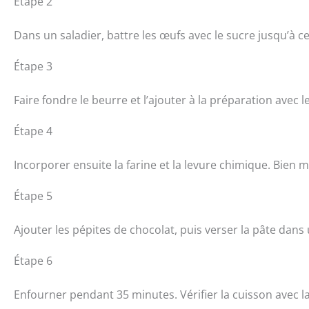
Étape 2
Dans un saladier, battre les œufs avec le sucre jusqu’à c
Étape 3
Faire fondre le beurre et l’ajouter à la préparation avec 
Étape 4
Incorporer ensuite la farine et la levure chimique. Bien 
Étape 5
Ajouter les pépites de chocolat, puis verser la pâte da
Étape 6
Enfourner pendant 35 minutes. Vérifier la cuisson avec l