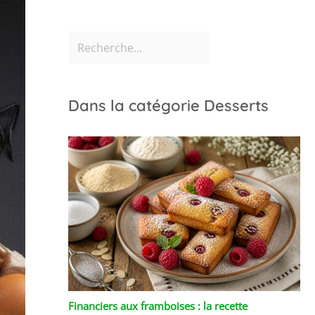
Dans la catégorie Desserts
Financiers aux framboises : la recette