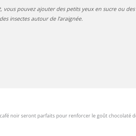
t, vous pouvez ajouter des petits yeux en sucre ou des
des insectes autour de l’araignée.
fé noir seront parfaits pour renforcer le goût chocolaté d