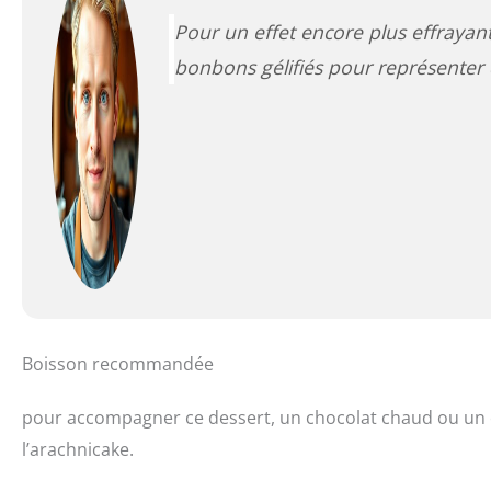
Pour un effet encore plus effrayan
bonbons gélifiés pour représenter 
Boisson recommandée
pour accompagner ce dessert, un chocolat chaud ou un ca
l’arachnicake.