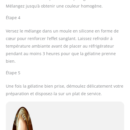
Mélangez jusqu’à obtenir une couleur homogène.
Étape 4
Versez le mélange dans un moule en silicone en forme de
cœur pour renforcer l’effet sanglant. Laissez refroidir à
température ambiante avant de placer au réfrigérateur
pendant au moins 3 heures pour que la gélatine prenne
bien.
Étape 5
Une fois la gélatine bien prise, démoulez délicatement votre
préparation et disposez-la sur un plat de service.