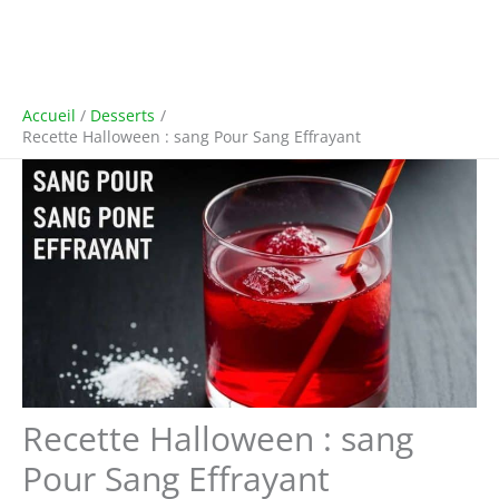
Accueil
Desserts
Recette Halloween : sang Pour Sang Effrayant
Recette Halloween : sang
Pour Sang Effrayant