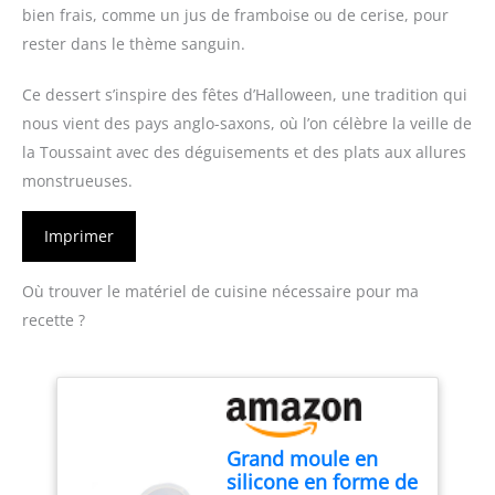
bien frais, comme un jus de framboise ou de cerise, pour
rester dans le thème sanguin.
Ce dessert s’inspire des fêtes d’Halloween, une tradition qui
nous vient des pays anglo-saxons, où l’on célèbre la veille de
la Toussaint avec des déguisements et des plats aux allures
monstrueuses.
Imprimer
Où trouver le matériel de cuisine nécessaire pour ma
recette ?
Grand moule en
silicone en forme de