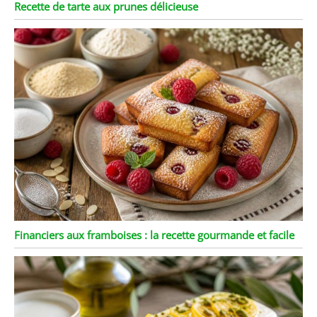
Recette de tarte aux prunes délicieuse
Financiers aux framboises : la recette gourmande et facile