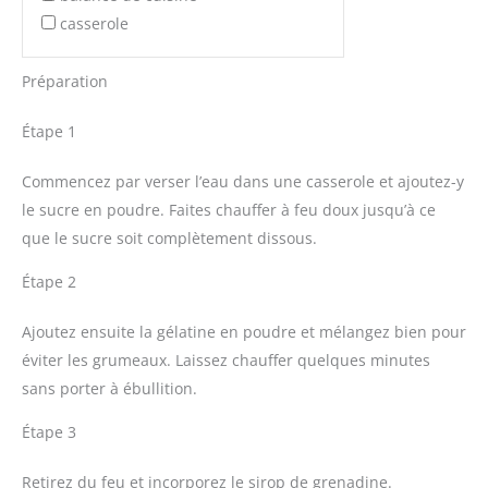
casserole
Préparation
Étape 1
Commencez par verser l’eau dans une casserole et ajoutez-y
le sucre en poudre. Faites chauffer à feu doux jusqu’à ce
que le sucre soit complètement dissous.
Étape 2
Ajoutez ensuite la gélatine en poudre et mélangez bien pour
éviter les grumeaux. Laissez chauffer quelques minutes
sans porter à ébullition.
Étape 3
Retirez du feu et incorporez le sirop de grenadine.