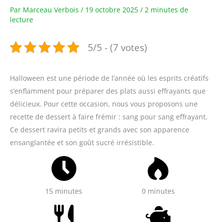
Par
Marceau Verbois
/
19 octobre 2025
/
2 minutes de
lecture
5/5 - (7 votes)
Halloween est une période de l’année où les esprits créatifs
s’enflamment pour préparer des plats aussi effrayants que
délicieux. Pour cette occasion, nous vous proposons une
recette de dessert à faire frémir : sang pour sang effrayant.
Ce dessert ravira petits et grands avec son apparence
ensanglantée et son goût sucré irrésistible.
15 minutes
0 minutes