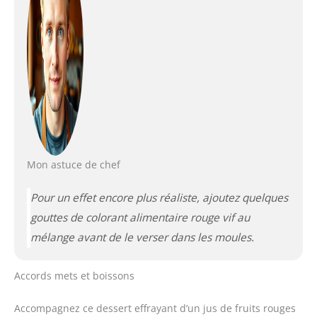
Mon astuce de chef
Pour un effet encore plus réaliste, ajoutez quelques
gouttes de colorant alimentaire rouge vif au
mélange avant de le verser dans les moules.
Accords mets et boissons
Accompagnez ce dessert effrayant d’un jus de fruits rouges