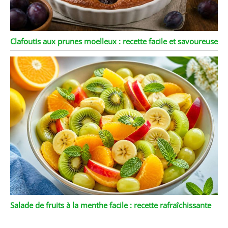
Clafoutis aux prunes moelleux : recette facile et savoureuse
Salade de fruits à la menthe facile : recette rafraîchissante