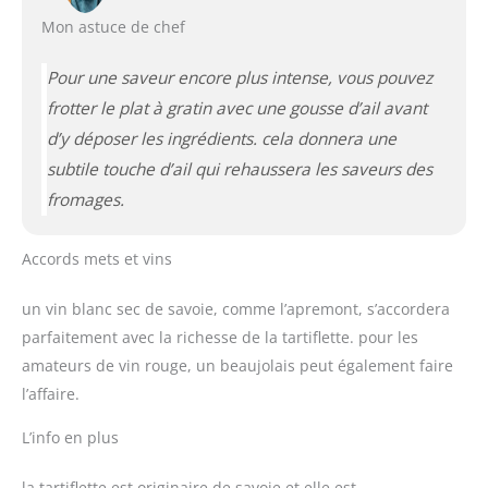
Mon astuce de chef
Pour une saveur encore plus intense, vous pouvez
frotter le plat à gratin avec une gousse d’ail avant
d’y déposer les ingrédients. cela donnera une
subtile touche d’ail qui rehaussera les saveurs des
fromages.
Accords mets et vins
un vin blanc sec de savoie, comme l’apremont, s’accordera
parfaitement avec la richesse de la tartiflette. pour les
amateurs de vin rouge, un beaujolais peut également faire
l’affaire.
L’info en plus
la tartiflette est originaire de savoie et elle est