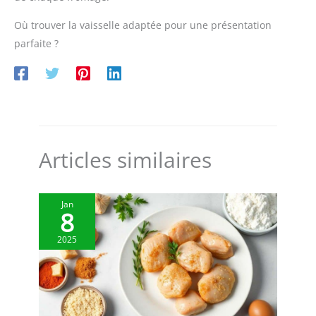
Où trouver la vaisselle adaptée pour une présentation
parfaite ?
Articles similaires
Jan
8
2025