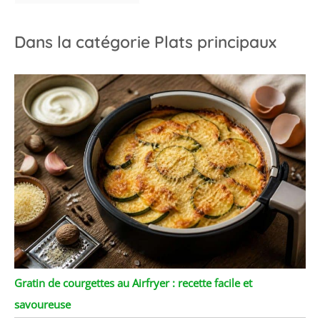
Dans la catégorie Plats principaux
Gratin de courgettes au Airfryer : recette facile et
savoureuse