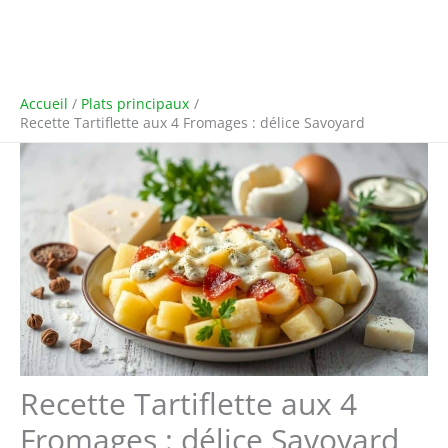
Accueil
Plats principaux
Recette Tartiflette aux 4 Fromages : délice Savoyard
Recette Tartiflette aux 4
Fromages : délice Savoyard