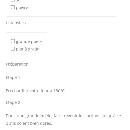
poivre
Ustensiles
grande poêle
plat à gratin
Préparation
Étape 1
Préchauffer votre four à 180°C.
Étape 2
Dans une grande poêle, faire revenir les lardons jusqu’à ce
qu’ils soient bien dorés.