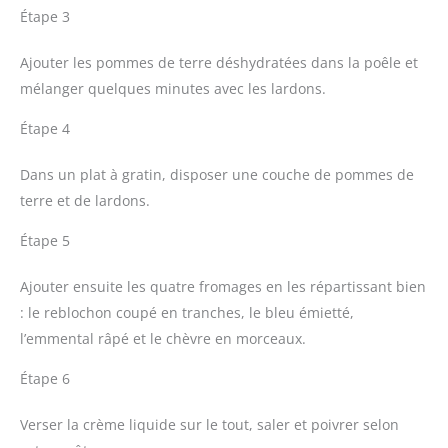
Étape 3
Ajouter les pommes de terre déshydratées dans la poêle et
mélanger quelques minutes avec les lardons.
Étape 4
Dans un plat à gratin, disposer une couche de pommes de
terre et de lardons.
Étape 5
Ajouter ensuite les quatre fromages en les répartissant bien
: le reblochon coupé en tranches, le bleu émietté,
l’emmental râpé et le chèvre en morceaux.
Étape 6
Verser la crème liquide sur le tout, saler et poivrer selon