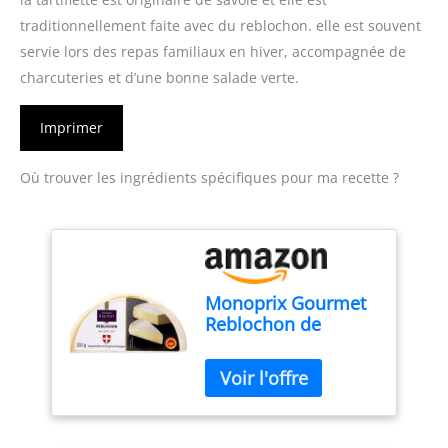
traditionnellement faite avec du reblochon. elle est souvent
servie lors des repas familiaux en hiver, accompagnée de
charcuteries et d’une bonne salade verte.
Imprimer
Où trouver les ingrédients spécifiques pour ma recette ?
Monoprix Gourmet
Reblochon de
Savoie 250g