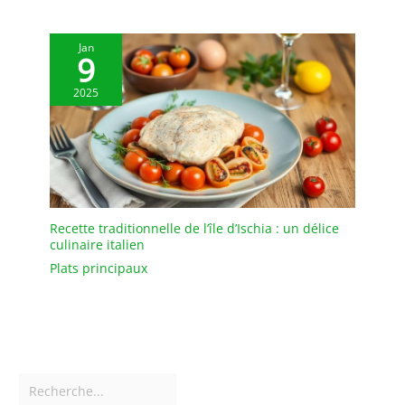
Jan
9
2025
Recette traditionnelle de l’île d’Ischia : un délice
culinaire italien
Plats principaux