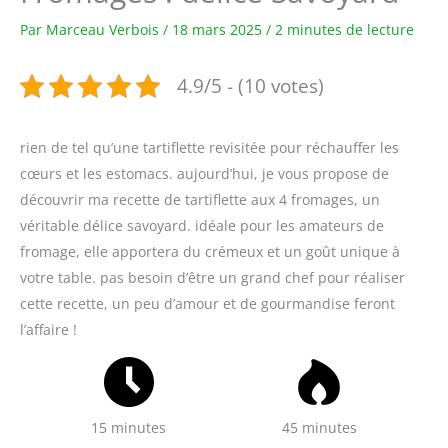
Par
Marceau Verbois
/
18 mars 2025
/
2 minutes de lecture
4.9/5 - (10 votes)
rien de tel qu’une tartiflette revisitée pour réchauffer les
cœurs et les estomacs. aujourd’hui, je vous propose de
découvrir ma recette de tartiflette aux 4 fromages, un
véritable délice savoyard. idéale pour les amateurs de
fromage, elle apportera du crémeux et un goût unique à
votre table. pas besoin d’être un grand chef pour réaliser
cette recette, un peu d’amour et de gourmandise feront
l’affaire !
15 minutes
45 minutes