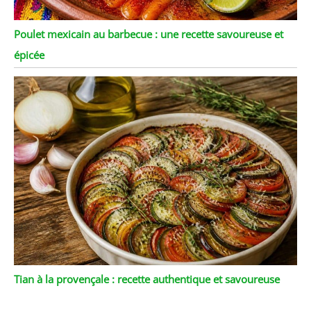
Poulet mexicain au barbecue : une recette savoureuse et
épicée
Tian à la provençale : recette authentique et savoureuse