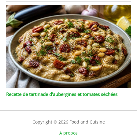
Recette de tartinade d’aubergines et tomates séchées
Copyright © 2026 Food and Cuisine
A propos