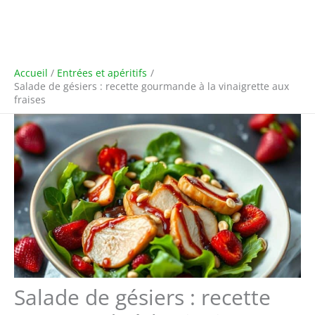
Accueil
Entrées et apéritifs
Salade de gésiers : recette gourmande à la vinaigrette aux
fraises
Salade de gésiers : recette