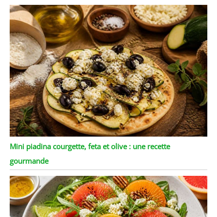
Mini piadina courgette, feta et olive : une recette
gourmande