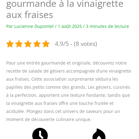
gourmande à la vinaigrette
aux fraises
Par
Lucienne Dupontel
/
1 août 2025
/
3 minutes de lecture
4.9/5 - (8 votes)
Pour une entrée gourmande et originale, découvrez notre
recette de salade de gésiers accompagnée d’une vinaigrette
aux fraises. Cette association surprenante séduira les
papilles des petits comme des grands. Les gésiers, cuisinés
à la perfection, apportent une texture fondante, tandis que
la vinaigrette aux fraises offre une touche fruitée et
acidulée. Plongez dans cet univers de saveurs pour un
moment de découverte culinaire unique.