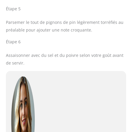
Étape 5
Parsemer le tout de pignons de pin légèrement torréfiés au
préalable pour ajouter une note croquante.
Étape 6
Assaisonner avec du sel et du poivre selon votre goût avant
de servir.