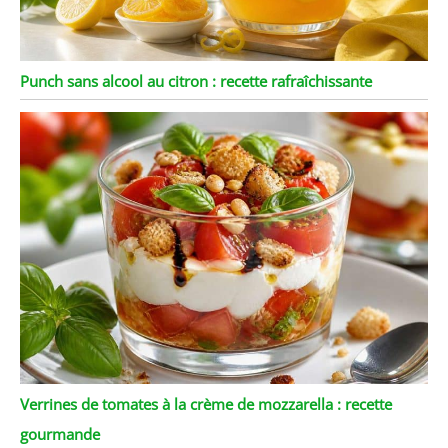
Punch sans alcool au citron : recette rafraîchissante
Verrines de tomates à la crème de mozzarella : recette
gourmande