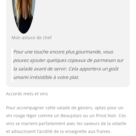
Mon astuce de chef
Pour une touche encore plus gourmande, vous
pouvez ajouter quelques copeaux de parmesan sur
la salade avant de servir. Cela apportera un goût
umami irrésistible à votre plat.
Accords mets et vins
Pour accompagner cette salade de gésiers, optez pour un
vin rouge léger comme un Beaujolais ou un Pinot Noir. Ces
vins se marient parfaitement avec les saveurs de la volaille
et adoucissent l’acidité de la vinaigrette aux fraises.