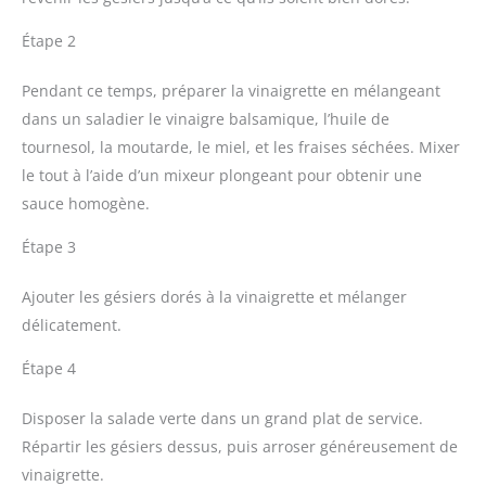
Étape 2
Pendant ce temps, préparer la vinaigrette en mélangeant
dans un saladier le vinaigre balsamique, l’huile de
tournesol, la moutarde, le miel, et les fraises séchées. Mixer
le tout à l’aide d’un mixeur plongeant pour obtenir une
sauce homogène.
Étape 3
Ajouter les gésiers dorés à la vinaigrette et mélanger
délicatement.
Étape 4
Disposer la salade verte dans un grand plat de service.
Répartir les gésiers dessus, puis arroser généreusement de
vinaigrette.