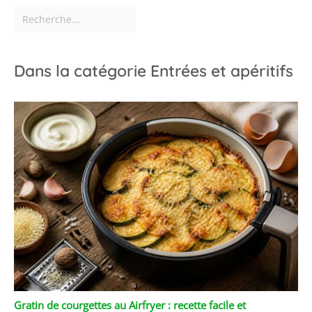
Dans la catégorie Entrées et apéritifs
Gratin de courgettes au Airfryer : recette facile et