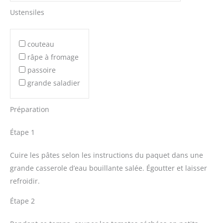
Ustensiles
couteau
râpe à fromage
passoire
grande saladier
Préparation
Étape 1
Cuire les pâtes selon les instructions du paquet dans une
grande casserole d’eau bouillante salée. Égoutter et laisser
refroidir.
Étape 2