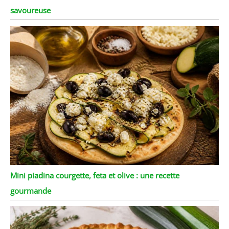
savoureuse
Mini piadina courgette, feta et olive : une recette
gourmande