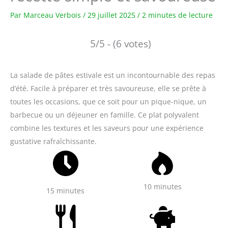
Par
Marceau Verbois
/
29 juillet 2025
/
2 minutes de lecture
5/5 - (6 votes)
La salade de pâtes estivale est un incontournable des repas
d’été. Facile à préparer et très savoureuse, elle se prête à
toutes les occasions, que ce soit pour un pique-nique, un
barbecue ou un déjeuner en famille. Ce plat polyvalent
combine les textures et les saveurs pour une expérience
gustative rafraîchissante.
10 minutes
15 minutes