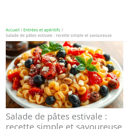
Accueil
Entrées et apéritifs
Salade de pâtes estivale : recette simple et savoureuse
Salade de pâtes estivale :
recette simple et savoureuse