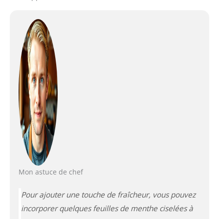
Mon astuce de chef
Pour ajouter une touche de fraîcheur, vous pouvez
incorporer quelques feuilles de menthe ciselées à