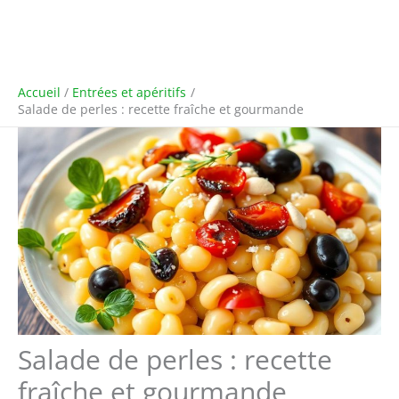
Accueil
Entrées et apéritifs
Salade de perles : recette fraîche et gourmande
Salade de perles : recette
fraîche et gourmande