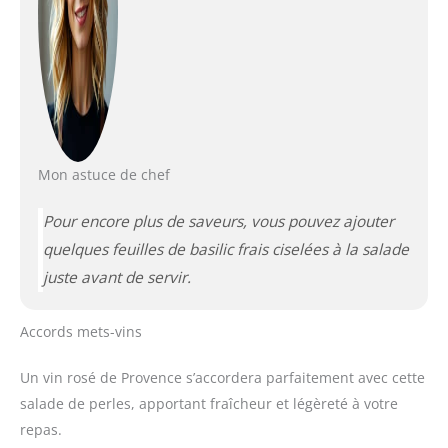
Mon astuce de chef
Pour encore plus de saveurs, vous pouvez ajouter
quelques feuilles de basilic frais ciselées à la salade
juste avant de servir.
Accords mets-vins
Un vin rosé de Provence s’accordera parfaitement avec cette
salade de perles, apportant fraîcheur et légèreté à votre
repas.