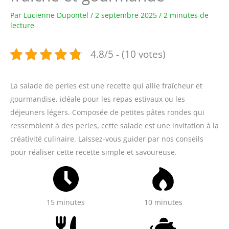
Par
Lucienne Dupontel
/
2 septembre 2025
/
2 minutes de
lecture
4.8/5 - (10 votes)
La salade de perles est une recette qui allie fraîcheur et
gourmandise, idéale pour les repas estivaux ou les
déjeuners légers. Composée de petites pâtes rondes qui
ressemblent à des perles, cette salade est une invitation à la
créativité culinaire. Laissez-vous guider par nos conseils
pour réaliser cette recette simple et savoureuse.
15 minutes
10 minutes