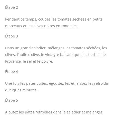
Étape 2
Pendant ce temps, coupez les tomates séchées en petits
morceaux et les olives noires en rondelles.
Étape 3
Dans un grand saladier, mélangez les tomates séchées, les
olives, l’huile d’olive, le vinaigre balsamique, les herbes de
Provence, le sel et le poivre.
Étape 4
Une fois les pâtes cuites, égouttez-les et laissez-les refroidir
quelques minutes.
Étape 5
Ajoutez les pâtes refroidies dans le saladier et mélangez