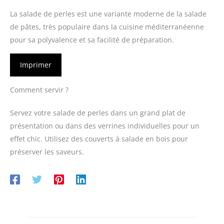
La salade de perles est une variante moderne de la salade
de pâtes, très populaire dans la cuisine méditerranéenne
pour sa polyvalence et sa facilité de préparation.
Imprimer
Comment servir ?
Servez votre salade de perles dans un grand plat de
présentation ou dans des verrines individuelles pour un
effet chic. Utilisez des couverts à salade en bois pour
préserver les saveurs.