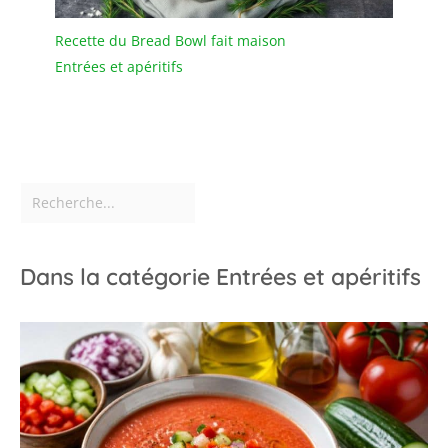
Recette du Bread Bowl fait maison
Entrées et apéritifs
Dans la catégorie Entrées et apéritifs