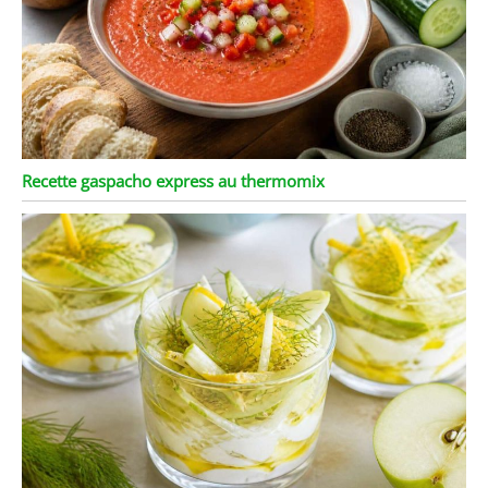
Recette gaspacho express au thermomix