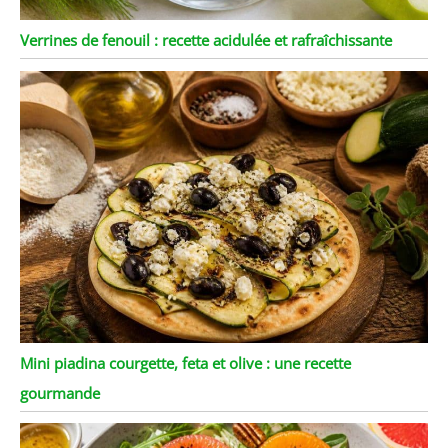
Verrines de fenouil : recette acidulée et rafraîchissante
Mini piadina courgette, feta et olive : une recette
gourmande