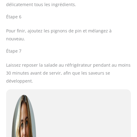
délicatement tous les ingrédients.
Étape 6
Pour finir, ajoutez les pignons de pin et mélangez à
nouveau.
Étape 7
Laissez reposer la salade au réfrigérateur pendant au moins
30 minutes avant de servir, afin que les saveurs se
développent.