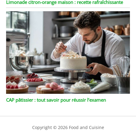
Limonade citron-orange maison : recette rafraîchissante
CAP pâtissier : tout savoir pour réussir l’examen
Copyright © 2026 Food and Cuisine