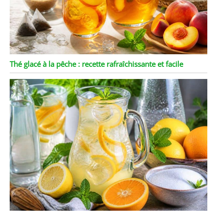
Thé glacé à la pêche : recette rafraîchissante et facile