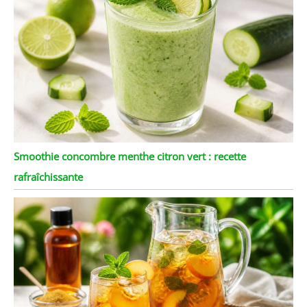
Smoothie concombre menthe citron vert : recette
rafraîchissante