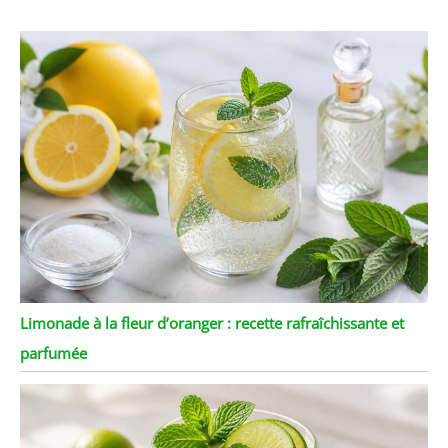
Limonade à la fleur d’oranger : recette rafraîchissante et
parfumée