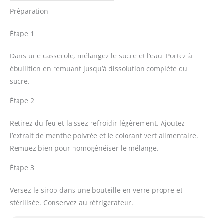
Préparation
Étape 1
Dans une casserole, mélangez le sucre et l’eau. Portez à
ébullition en remuant jusqu’à dissolution complète du
sucre.
Étape 2
Retirez du feu et laissez refroidir légèrement. Ajoutez
l’extrait de menthe poivrée et le colorant vert alimentaire.
Remuez bien pour homogénéiser le mélange.
Étape 3
Versez le sirop dans une bouteille en verre propre et
stérilisée. Conservez au réfrigérateur.