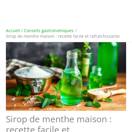
Accueil
Conseils gastronomiques
Sirop de menthe maison : recette facile et rafraîchissante
Sirop de menthe maison :
recette facile et