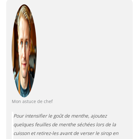
Mon astuce de chef
Pour intensifier le goût de menthe, ajoutez
quelques feuilles de menthe séchées lors de la
cuisson et retirez-les avant de verser le sirop en