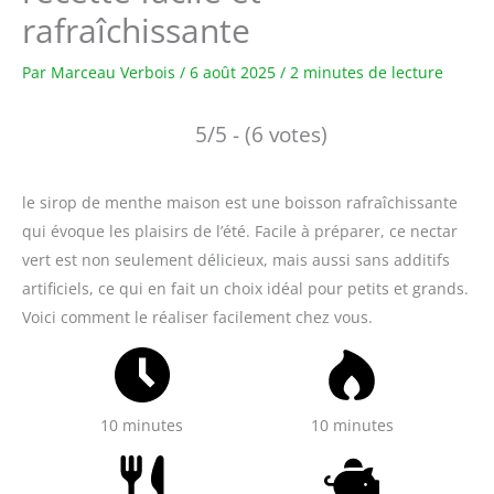
rafraîchissante
Par
Marceau Verbois
/
6 août 2025
/
2 minutes de lecture
5/5 - (6 votes)
le sirop de menthe maison est une boisson rafraîchissante
qui évoque les plaisirs de l’été. Facile à préparer, ce nectar
vert est non seulement délicieux, mais aussi sans additifs
artificiels, ce qui en fait un choix idéal pour petits et grands.
Voici comment le réaliser facilement chez vous.
10 minutes
10 minutes