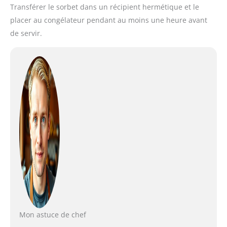
Transférer le sorbet dans un récipient hermétique et le
placer au congélateur pendant au moins une heure avant
de servir.
Mon astuce de chef