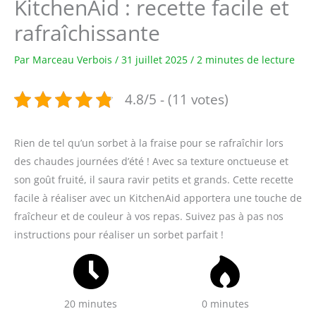
KitchenAid : recette facile et
rafraîchissante
Par
Marceau Verbois
/
31 juillet 2025
/
2 minutes de lecture
4.8/5 - (11 votes)
Rien de tel qu’un sorbet à la fraise pour se rafraîchir lors
des chaudes journées d’été ! Avec sa texture onctueuse et
son goût fruité, il saura ravir petits et grands. Cette recette
facile à réaliser avec un KitchenAid apportera une touche de
fraîcheur et de couleur à vos repas. Suivez pas à pas nos
instructions pour réaliser un sorbet parfait !
20 minutes
0 minutes