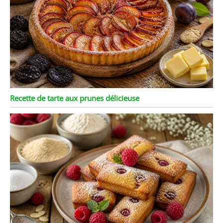
Recette de tarte aux prunes délicieuse