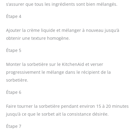
s’assurer que tous les ingrédients sont bien mélangés.
Étape 4
Ajouter la crème liquide et mélanger à nouveau jusqu’à
obtenir une texture homogène.
Étape 5
Monter la sorbetière sur le KitchenAid et verser
progressivement le mélange dans le récipient de la
sorbetière.
Étape 6
Faire tourner la sorbetière pendant environ 15 à 20 minutes
jusqu’à ce que le sorbet ait la consistance désirée.
Étape 7