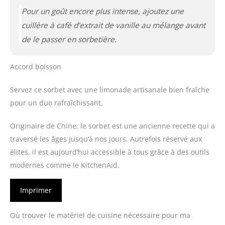
Pour un goût encore plus intense, ajoutez une
cuillère à café d’extrait de vanille au mélange avant
de le passer en sorbetière.
Accord boisson
Servez ce sorbet avec une limonade artisanale bien fraîche
pour un duo rafraîchissant.
Originaire de Chine, le sorbet est une ancienne recette qui a
traversé les âges jusqu’à nos jours. Autrefois réservé aux
élites, il est aujourd’hui accessible à tous grâce à des outils
modernes comme le KitchenAid.
Imprimer
Où trouver le matériel de cuisine nécessaire pour ma