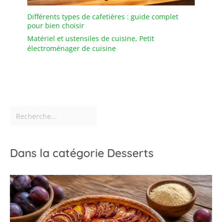
Différents types de cafetières : guide complet
pour bien choisir
Matériel et ustensiles de cuisine
,
Petit
électroménager de cuisine
Dans la catégorie Desserts