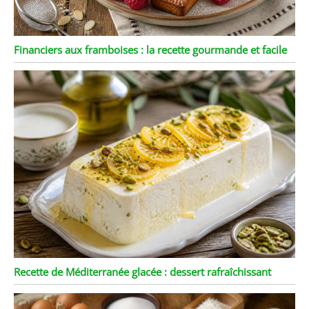
Financiers aux framboises : la recette gourmande et facile
Recette de Méditerranée glacée : dessert rafraîchissant