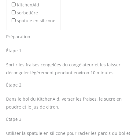
KitchenAid
sorbetière
spatule en silicone
Préparation
Étape 1
Sortir les fraises congelées du congélateur et les laisser
décongeler légèrement pendant environ 10 minutes.
Étape 2
Dans le bol du KitchenAid, verser les fraises, le sucre en
poudre et le jus de citron.
Étape 3
Utiliser la spatule en silicone pour racler les parois du bol et