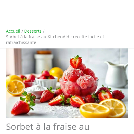
Accueil
Desserts
Sorbet à la fraise au KitchenAid : recette facile et
rafraîchissante
Sorbet à la fraise au