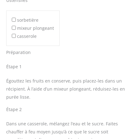
Ustensiles
sorbetière
mixeur plongeant
casserole
Préparation
Étape 1
Égouttez les fruits en conserve, puis placez-les dans un
récipient. À l’aide d’un mixeur plongeant, réduisez-les en
purée lisse.
Étape 2
Dans une casserole, mélangez l’eau et le sucre. Faites
chauffer à feu moyen jusqu’à ce que le sucre soit