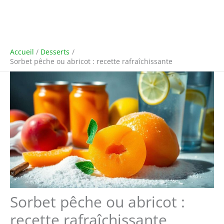
Accueil
Desserts
Sorbet pêche ou abricot : recette rafraîchissante
Sorbet pêche ou abricot :
recette rafraîchissante