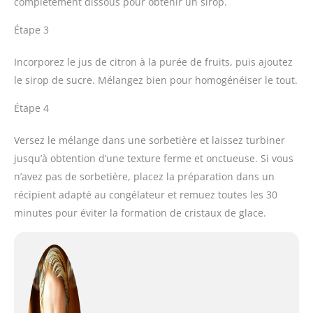
complètement dissous pour obtenir un sirop.
Étape 3
Incorporez le jus de citron à la purée de fruits, puis ajoutez
le sirop de sucre. Mélangez bien pour homogénéiser le tout.
Étape 4
Versez le mélange dans une sorbetière et laissez turbiner
jusqu’à obtention d’une texture ferme et onctueuse. Si vous
n’avez pas de sorbetière, placez la préparation dans un
récipient adapté au congélateur et remuez toutes les 30
minutes pour éviter la formation de cristaux de glace.