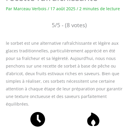
Par
Marceau Verbois
/
17 août 2025
/
2 minutes de lecture
5/5 - (8 votes)
le sorbet est une alternative rafraîchissante et légère aux
glaces traditionnelles, particulièrement apprécié en été
pour sa fraîcheur et sa légèreté. Aujourd’hui, nous nous
penchons sur une recette de sorbet à base de pêche ou
d’abricot, deux fruits estivaux riches en saveurs. Bien que
simples à réaliser, ces sorbets nécessitent une certaine
attention à chaque étape de leur préparation pour garantir
une texture onctueuse et des saveurs parfaitement
équilibrées.