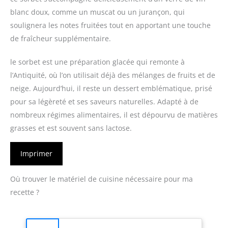
blanc doux, comme un muscat ou un jurançon, qui
soulignera les notes fruitées tout en apportant une touche
de fraîcheur supplémentaire.
le sorbet est une préparation glacée qui remonte à
l’Antiquité, où l’on utilisait déjà des mélanges de fruits et de
neige. Aujourd’hui, il reste un dessert emblématique, prisé
pour sa légèreté et ses saveurs naturelles. Adapté à de
nombreux régimes alimentaires, il est dépourvu de matières
grasses et est souvent sans lactose.
Imprimer
Où trouver le matériel de cuisine nécessaire pour ma
recette ?