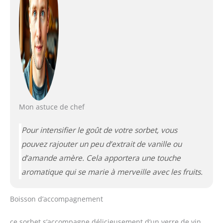
Mon astuce de chef
Pour intensifier le goût de votre sorbet, vous
pouvez rajouter un peu d’extrait de vanille ou
d’amande amère. Cela apportera une touche
aromatique qui se marie à merveille avec les fruits.
Boisson d’accompagnement
ce sorbet s’accompagne délicieusement d’un verre de vin