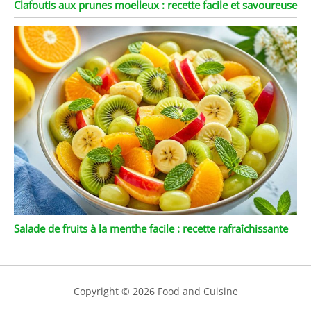
Clafoutis aux prunes moelleux : recette facile et savoureuse
Salade de fruits à la menthe facile : recette rafraîchissante
Copyright © 2026 Food and Cuisine