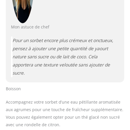
Mon astuce de chef
Pour un sorbet encore plus crémeux et onctueux,
pensez à ajouter une petite quantité de yaourt
nature sans sucre ou de lait de coco. Cela
apportera une texture veloutée sans ajouter de
sucre.
Boisson
Accompagnez votre sorbet d’une eau pétillante aromatisée
aux agrumes pour une touche de fraîcheur supplémentaire.
Vous pouvez également opter pour un thé glacé non sucré
avec une rondelle de citron.