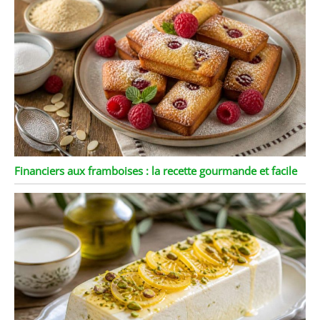
Financiers aux framboises : la recette gourmande et facile