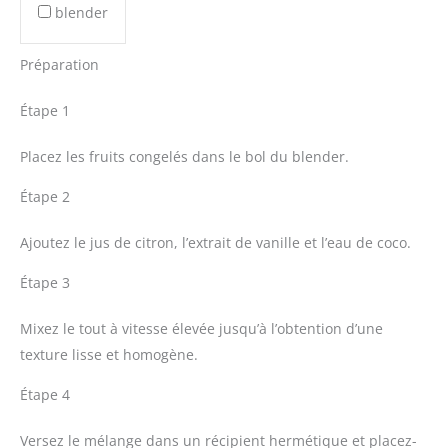
blender
Préparation
Étape 1
Placez les fruits congelés dans le bol du blender.
Étape 2
Ajoutez le jus de citron, l’extrait de vanille et l’eau de coco.
Étape 3
Mixez le tout à vitesse élevée jusqu’à l’obtention d’une
texture lisse et homogène.
Étape 4
Versez le mélange dans un récipient hermétique et placez-