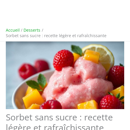
Accueil
Desserts
Sorbet sans sucre : recette légère et rafraîchissante
Sorbet sans sucre : recette
légère et rafraîchissante