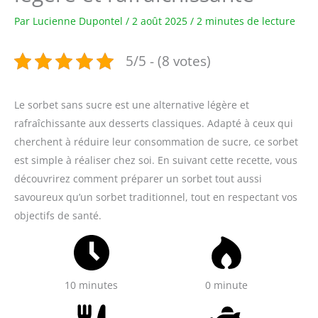
Par
Lucienne Dupontel
/
2 août 2025
/
2 minutes de lecture
5/5 - (8 votes)
Le sorbet sans sucre est une alternative légère et
rafraîchissante aux desserts classiques. Adapté à ceux qui
cherchent à réduire leur consommation de sucre, ce sorbet
est simple à réaliser chez soi. En suivant cette recette, vous
découvrirez comment préparer un sorbet tout aussi
savoureux qu’un sorbet traditionnel, tout en respectant vos
objectifs de santé.
10 minutes
0 minute