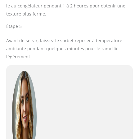
le au congélateur pendant 1 à 2 heures pour obtenir une
texture plus ferme.
Étape 5
Avant de servir, laissez le sorbet reposer à température
ambiante pendant quelques minutes pour le ramollir
légèrement.