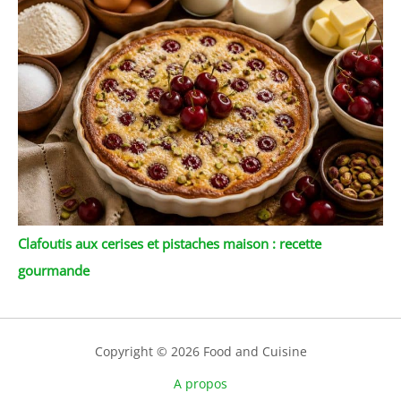
Clafoutis aux cerises et pistaches maison : recette
gourmande
Copyright © 2026 Food and Cuisine
A propos