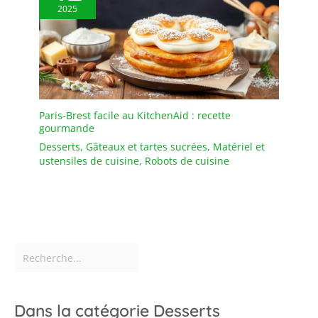
2025
Paris-Brest facile au KitchenAid : recette
gourmande
Desserts
,
Gâteaux et tartes sucrées
,
Matériel et
ustensiles de cuisine
,
Robots de cuisine
Dans la catégorie Desserts