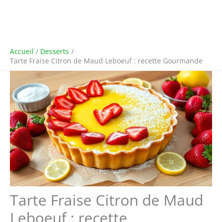
Accueil
Desserts
Tarte Fraise Citron de Maud Leboeuf : recette Gourmande
Tarte Fraise Citron de Maud
Leboeuf : recette