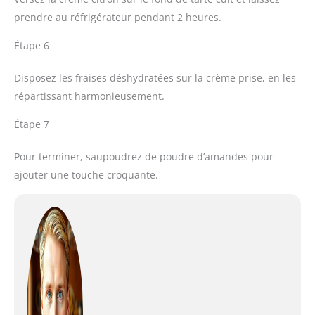
prendre au réfrigérateur pendant 2 heures.
Étape 6
Disposez les fraises déshydratées sur la crème prise, en les
répartissant harmonieusement.
Étape 7
Pour terminer, saupoudrez de poudre d’amandes pour
ajouter une touche croquante.