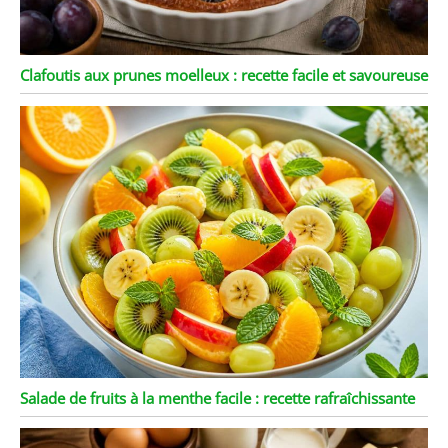
Clafoutis aux prunes moelleux : recette facile et savoureuse
Salade de fruits à la menthe facile : recette rafraîchissante