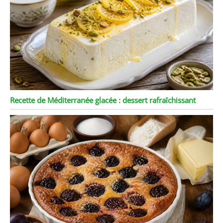
Recette de Méditerranée glacée : dessert rafraîchissant