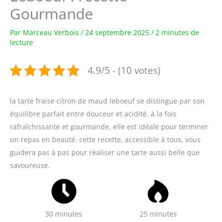
Gourmande
Par
Marceau Verbois
/
24 septembre 2025
/
2 minutes de
lecture
4.9/5 - (10 votes)
la tarte fraise citron de maud leboeuf se distingue par son
équilibre parfait entre douceur et acidité. à la fois
rafraîchissante et gourmande, elle est idéale pour terminer
un repas en beauté. cette recette, accessible à tous, vous
guidera pas à pas pour réaliser une tarte aussi belle que
savoureuse.
30 minutes
25 minutes