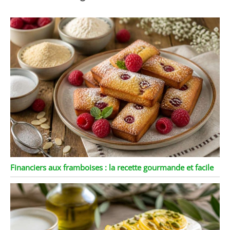
Financiers aux framboises : la recette gourmande et facile