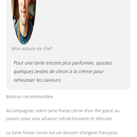
Mon astuce de chef
Pour une tarte encore plus parfumée, ajoutez
quelques zestes de citron à la crème pour
rehausser les saveurs.
Boisson recommandée
Accompagnez votre tarte fraise citron d’un thé glacé au
jasmin pour une alliance rafraîchissante et délicate.
La tarte fraise citron est un dessert d’origine française,