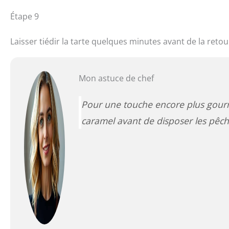
Étape 9
Laisser tiédir la tarte quelques minutes avant de la reto
Mon astuce de chef
Pour une touche encore plus gourm
caramel avant de disposer les pêch