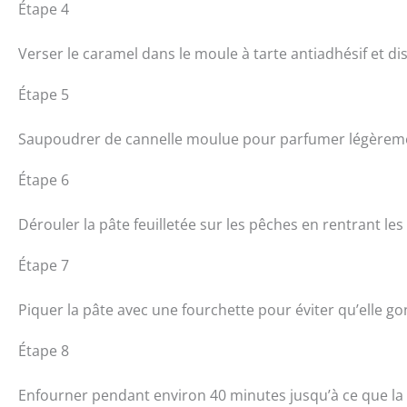
Étape 4
Verser le caramel dans le moule à tarte antiadhésif et d
Étape 5
Saupoudrer de cannelle moulue pour parfumer légèrem
Étape 6
Dérouler la pâte feuilletée sur les pêches en rentrant les
Étape 7
Piquer la pâte avec une fourchette pour éviter qu’elle gon
Étape 8
Enfourner pendant environ 40 minutes jusqu’à ce que la 