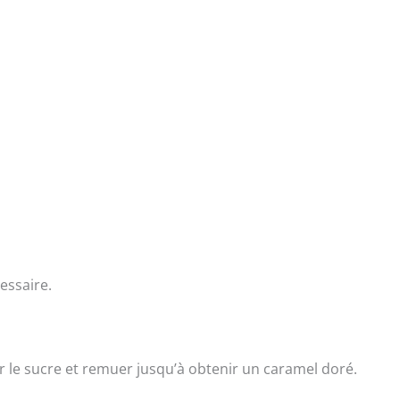
essaire.
er le sucre et remuer jusqu’à obtenir un caramel doré.