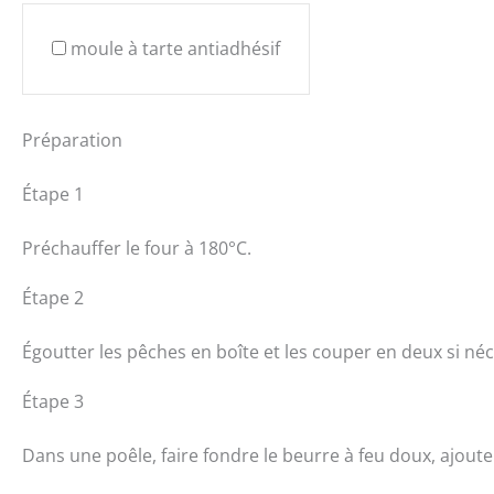
moule à tarte antiadhésif
Préparation
Étape 1
Préchauffer le four à 180°C.
Étape 2
Égoutter les pêches en boîte et les couper en deux si néc
Étape 3
Dans une poêle, faire fondre le beurre à feu doux, ajout