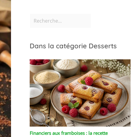
Dans la catégorie Desserts
Financiers aux framboises : la recette