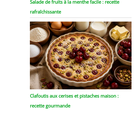
Salade de fruits à la menthe facile : recette
rafraîchissante
Clafoutis aux cerises et pistaches maison :
recette gourmande