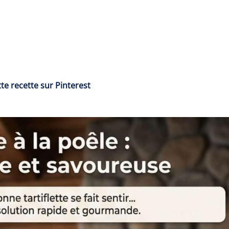
te recette sur Pinterest