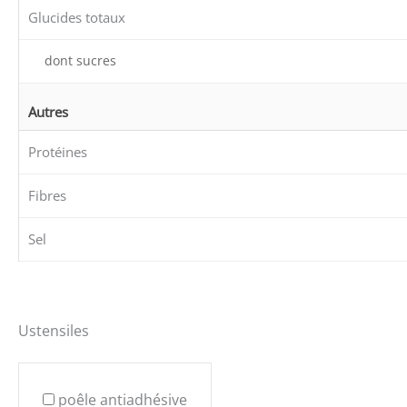
Glucides totaux
dont sucres
Autres
Protéines
Fibres
Sel
Ustensiles
poêle antiadhésive