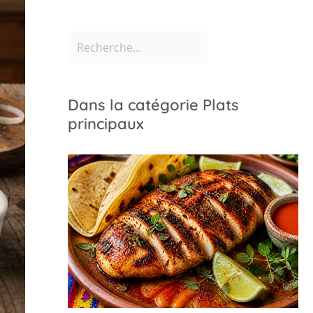
Dans la catégorie Plats
principaux