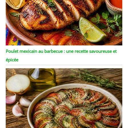
Poulet mexicain au barbecue : une recette savoureuse et
épicée