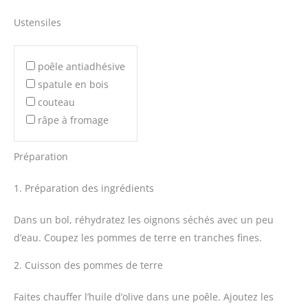
Ustensiles
poêle antiadhésive
spatule en bois
couteau
râpe à fromage
Préparation
1. Préparation des ingrédients
Dans un bol, réhydratez les oignons séchés avec un peu
d’eau. Coupez les pommes de terre en tranches fines.
2. Cuisson des pommes de terre
Faites chauffer l’huile d’olive dans une poêle. Ajoutez les