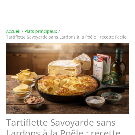
Accueil
Plats principaux
Tartiflette Savoyarde sans Lardons à la Poêle : recette Facile
Tartiflette Savoyarde sans
Lardons à la Poêle : recette