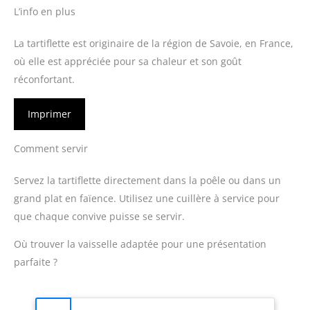
L’info en plus
La tartiflette est originaire de la région de Savoie, en France,
où elle est appréciée pour sa chaleur et son goût
réconfortant.
Imprimer
Comment servir
Servez la tartiflette directement dans la poêle ou dans un
grand plat en faïence. Utilisez une cuillère à service pour
que chaque convive puisse se servir.
Où trouver la vaisselle adaptée pour une présentation
parfaite ?