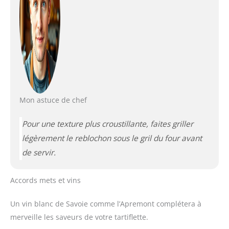
Mon astuce de chef
Pour une texture plus croustillante, faites griller
légèrement le reblochon sous le gril du four avant
de servir.
Accords mets et vins
Un vin blanc de Savoie comme l’Apremont complétera à
merveille les saveurs de votre tartiflette.