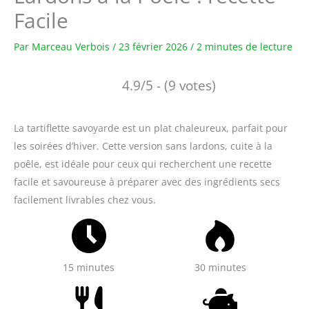
Facile
Par
Marceau Verbois
/
23 février 2026
/
2 minutes de lecture
4.9/5 - (9 votes)
La tartiflette savoyarde est un plat chaleureux, parfait pour
les soirées d’hiver. Cette version sans lardons, cuite à la
poêle, est idéale pour ceux qui recherchent une recette
facile et savoureuse à préparer avec des ingrédients secs
facilement livrables chez vous.
15 minutes
30 minutes