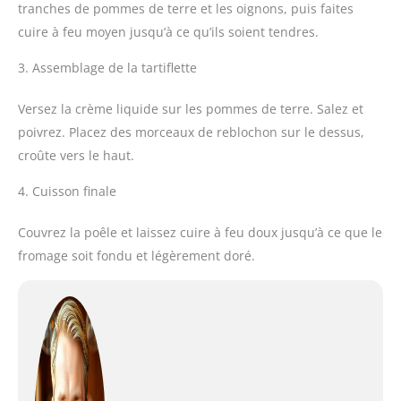
tranches de pommes de terre et les oignons, puis faites
cuire à feu moyen jusqu’à ce qu’ils soient tendres.
3. Assemblage de la tartiflette
Versez la crème liquide sur les pommes de terre. Salez et
poivrez. Placez des morceaux de reblochon sur le dessus,
croûte vers le haut.
4. Cuisson finale
Couvrez la poêle et laissez cuire à feu doux jusqu’à ce que le
fromage soit fondu et légèrement doré.