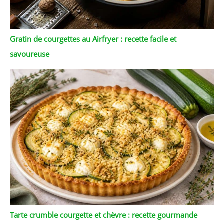
Gratin de courgettes au Airfryer : recette facile et
savoureuse
Tarte crumble courgette et chèvre : recette gourmande