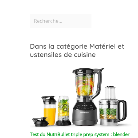
Dans la catégorie Matériel et
ustensiles de cuisine
Test du NutriBullet triple prep system : blender