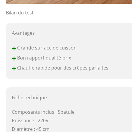
Bilan du test
Avantages
+
Grande surface de cuisson
+
Bon rapport qualité-prix
+
Chauffe rapide pour des crêpes parfaites
Fiche technique
Composants inclus : Spatule
Puissance : 220V
Diamètre : 45 cm