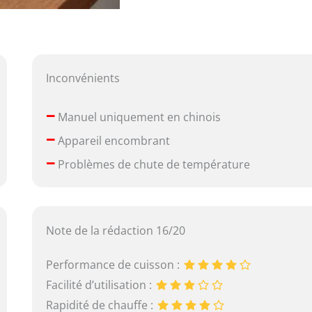
Inconvénients
–
Manuel uniquement en chinois
–
Appareil encombrant
–
Problèmes de chute de température
Note de la rédaction 16/20
Performance de cuisson :
Facilité d’utilisation :
Rapidité de chauffe :