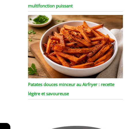
multifonction puissant
Patates douces minceur au Airfryer : recette
légère et savoureuse