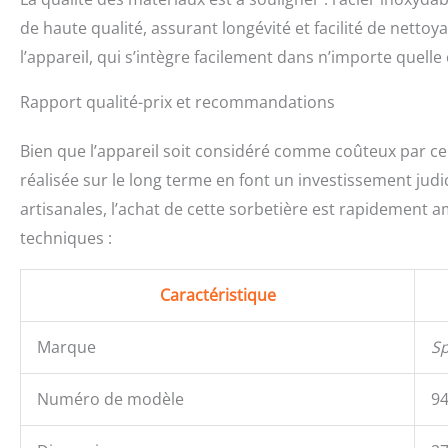
de haute qualité, assurant longévité et facilité de nettoy
l’appareil, qui s’intègre facilement dans n’importe quell
Rapport qualité-prix et recommandations
Bien que l’appareil soit considéré comme coûteux par cert
réalisée sur le long terme en font un investissement judi
artisanales, l’achat de cette sorbetière est rapidement am
techniques :
Caractéristique
Marque
Sp
Numéro de modèle
9