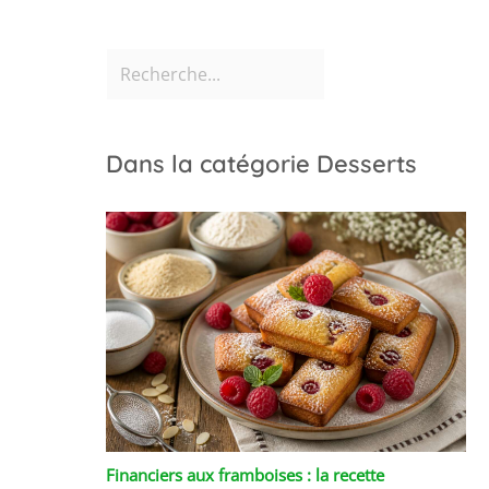
Dans la catégorie Desserts
Financiers aux framboises : la recette