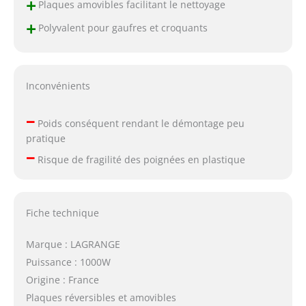
+
Plaques amovibles facilitant le nettoyage
+
Polyvalent pour gaufres et croquants
Inconvénients
–
Poids conséquent rendant le démontage peu
pratique
–
Risque de fragilité des poignées en plastique
Fiche technique
Marque : LAGRANGE
Puissance : 1000W
Origine : France
Plaques réversibles et amovibles