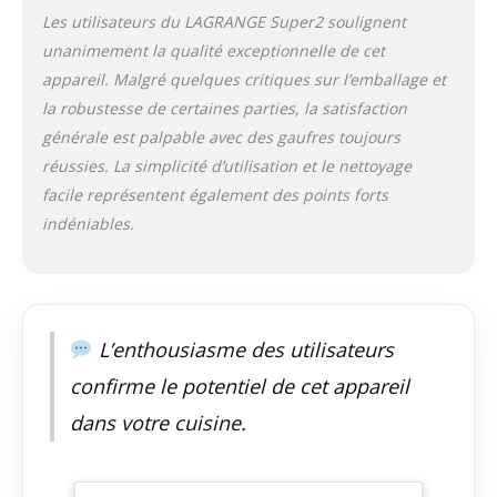
Les utilisateurs du LAGRANGE Super2 soulignent
unanimement la qualité exceptionnelle de cet
appareil. Malgré quelques critiques sur l’emballage et
la robustesse de certaines parties, la satisfaction
générale est palpable avec des gaufres toujours
réussies. La simplicité d’utilisation et le nettoyage
facile représentent également des points forts
indéniables.
L’enthousiasme des utilisateurs
confirme le potentiel de cet appareil
dans votre cuisine.