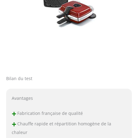
Bilan du test
Avantages
+
Fabrication française de qualité
+
Chauffe rapide et répartition homogène de la
chaleur