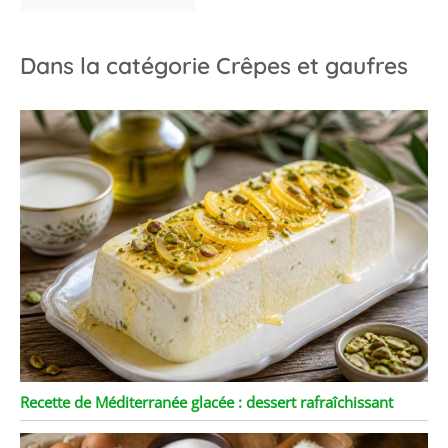
Dans la catégorie Crêpes et gaufres
Recette de Méditerranée glacée : dessert rafraîchissant