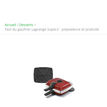
Accueil
Desserts
Test du gaufrier Lagrange Super2 : polyvalence et praticité