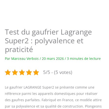
Test du gaufrier Lagrange
Super2 : polyvalence et
praticité
Par
Marceau Verbois
/
20 mars 2026
/
3 minutes de lecture
5/5 - (5 votes)
Le gaufrier LAGRANGE Super2 se présente comme une
référence parmi les appareils domestiques pour réaliser
des gaufres parfaites. Fabriqué en France, ce modèle attire
par sa polyvalence et sa qualité de construction. Plongeons