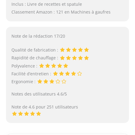
Inclus : Livre de recettes et spatule
Classement Amazon : 121 en Machines à gaufres
Note de la rédaction 17/20
Qualité de fabrication :
Rapidité de chauffage :
Polyvalence :
Facilité d’entretien :
Ergonomie :
Notes des utilisateurs 4.6/5
Note de 4.6 pour 251 utilisateurs