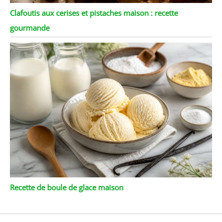
Clafoutis aux cerises et pistaches maison : recette
gourmande
Recette de boule de glace maison