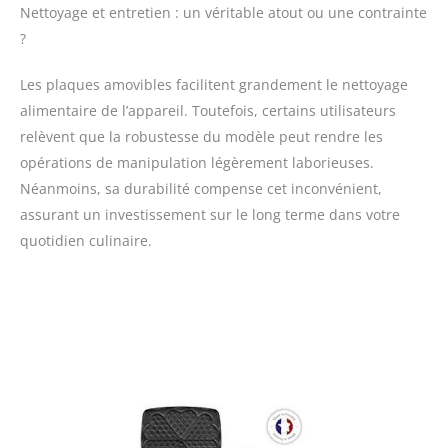
Nettoyage et entretien : un véritable atout ou une contrainte
?
Les plaques amovibles facilitent grandement le nettoyage
alimentaire de l’appareil. Toutefois, certains utilisateurs
relèvent que la robustesse du modèle peut rendre les
opérations de manipulation légèrement laborieuses.
Néanmoins, sa durabilité compense cet inconvénient,
assurant un investissement sur le long terme dans votre
quotidien culinaire.