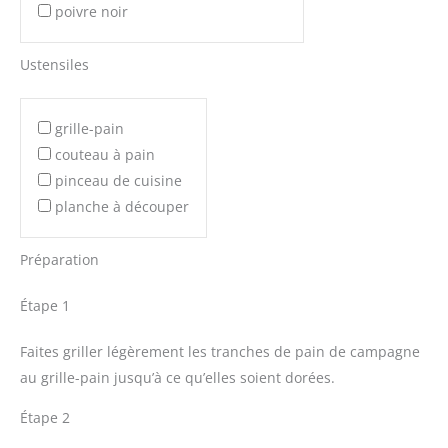
poivre noir
Ustensiles
grille-pain
couteau à pain
pinceau de cuisine
planche à découper
Préparation
Étape 1
Faites griller légèrement les tranches de pain de campagne
au grille-pain jusqu’à ce qu’elles soient dorées.
Étape 2