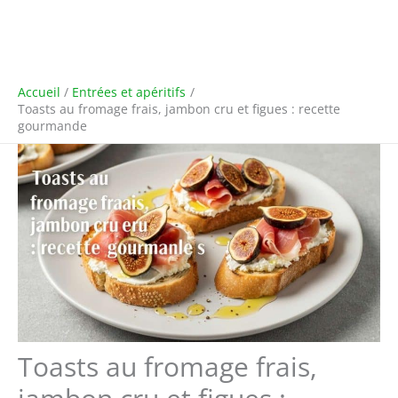
Accueil
Entrées et apéritifs
Toasts au fromage frais, jambon cru et figues : recette
gourmande
Toasts au fromage frais,