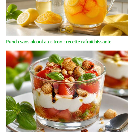
Punch sans alcool au citron : recette rafraîchissante