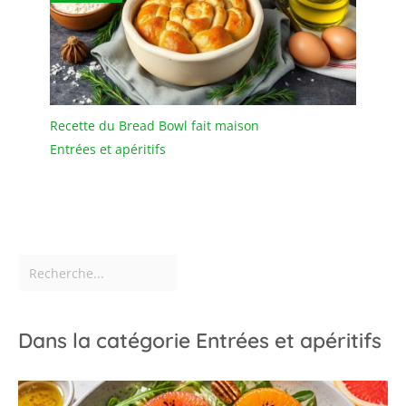
Recette du Bread Bowl fait maison
Entrées et apéritifs
Dans la catégorie Entrées et apéritifs