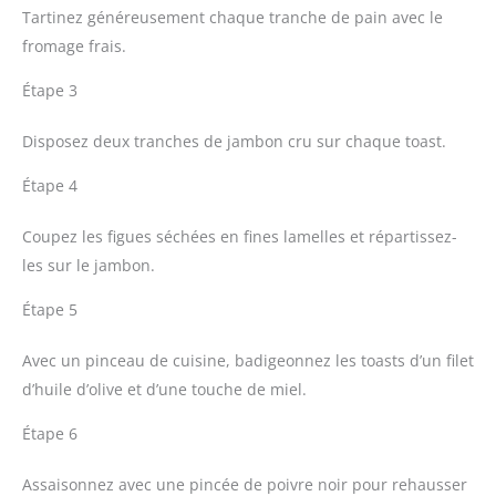
Tartinez généreusement chaque tranche de pain avec le
fromage frais.
Étape 3
Disposez deux tranches de jambon cru sur chaque toast.
Étape 4
Coupez les figues séchées en fines lamelles et répartissez-
les sur le jambon.
Étape 5
Avec un pinceau de cuisine, badigeonnez les toasts d’un filet
d’huile d’olive et d’une touche de miel.
Étape 6
Assaisonnez avec une pincée de poivre noir pour rehausser