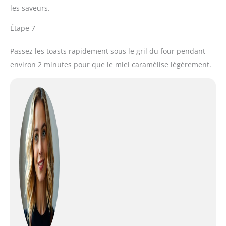
les saveurs.
Étape 7
Passez les toasts rapidement sous le gril du four pendant
environ 2 minutes pour que le miel caramélise légèrement.