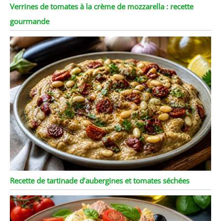
Verrines de tomates à la crème de mozzarella : recette
gourmande
Recette de tartinade d’aubergines et tomates séchées