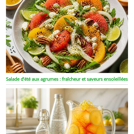
Salade d’été aux agrumes : fraîcheur et saveurs ensoleillées