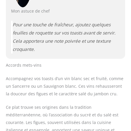
Mon astuce de chef
Pour une touche de fraîcheur, ajoutez quelques
feuilles de roquette sur vos toasts avant de servir.
Cela apportera une note poivrée et une texture
croquante.
Accords mets-vins
Accompagnez vos toasts d’un vin blanc sec et fruité, comme
un Sancerre ou un Sauvignon blanc. Ces vins rehausseront
la douceur des figues et le caractère salé du jambon cru.
Ce plat trouve ses origines dans la tradition
méditerranéenne, où l’association du sucré et du salé est
courante. Les figues, souvent utilisées dans la cuisine
italienne et espagnole, apportent une saveur unique et