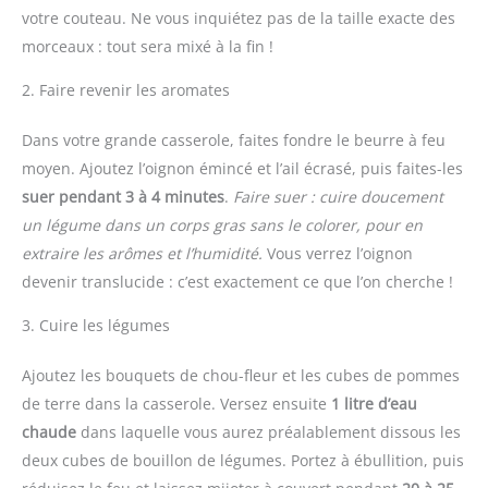
votre couteau. Ne vous inquiétez pas de la taille exacte des
morceaux : tout sera mixé à la fin !
2. Faire revenir les aromates
Dans votre grande casserole, faites fondre le beurre à feu
moyen. Ajoutez l’oignon émincé et l’ail écrasé, puis faites-les
suer pendant 3 à 4 minutes
.
Faire suer : cuire doucement
un légume dans un corps gras sans le colorer, pour en
extraire les arômes et l’humidité.
Vous verrez l’oignon
devenir translucide : c’est exactement ce que l’on cherche !
3. Cuire les légumes
Ajoutez les bouquets de chou-fleur et les cubes de pommes
de terre dans la casserole. Versez ensuite
1 litre d’eau
chaude
dans laquelle vous aurez préalablement dissous les
deux cubes de bouillon de légumes. Portez à ébullition, puis