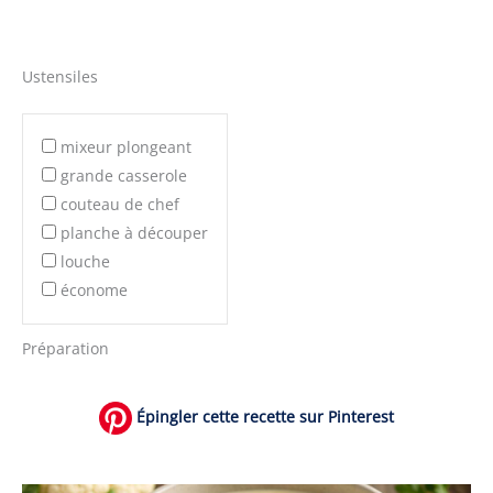
Ustensiles
mixeur plongeant
grande casserole
couteau de chef
planche à découper
louche
économe
Préparation
Épingler cette recette sur Pinterest