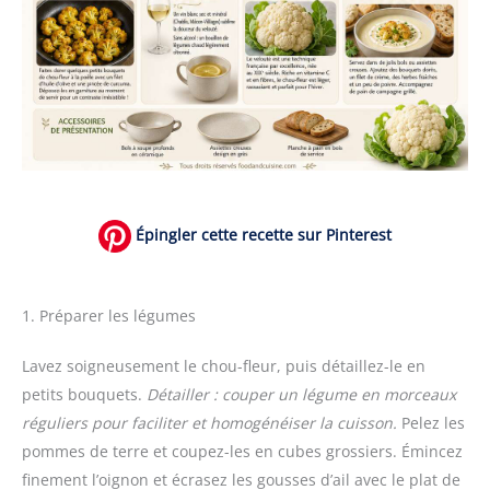
Épingler cette recette sur Pinterest
1. Préparer les légumes
Lavez soigneusement le chou-fleur, puis détaillez-le en
petits bouquets.
Détailler : couper un légume en morceaux
réguliers pour faciliter et homogénéiser la cuisson.
Pelez les
pommes de terre et coupez-les en cubes grossiers. Émincez
finement l’oignon et écrasez les gousses d’ail avec le plat de