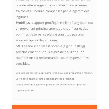
une densité énergétique modérée due à la crème
fraîche et au beurre, compensée par la légèreté des
légumes.
Protéines :
L'apport protéique est limité (2 g pour 100
g), provenant principalement du chou-fleur et des
pommes de terre ; ce plat ne constitue pas une
source majeure de protéines.
Sel :
La teneur en sel est notable (1 g pour 100 g),
principalement due aux cubes de bouillon ; une
modération est recommandée pour les personnes
sensibles.
Ces valeurs restent approximatives pour une préparation maison.
Le velouté gagne à être accompagné de protéines
supplémentaires (viande, poisson ou légumineuses) pour un
repas équilibré.