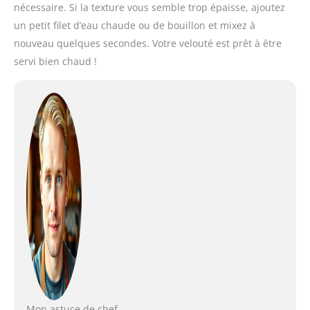
nécessaire. Si la texture vous semble trop épaisse, ajoutez
un petit filet d’eau chaude ou de bouillon et mixez à
nouveau quelques secondes. Votre velouté est prêt à être
servi bien chaud !
Mon astuce de chef