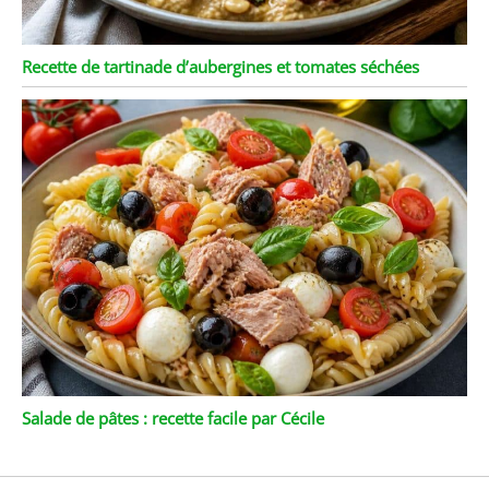
Recette de tartinade d’aubergines et tomates séchées
Salade de pâtes : recette facile par Cécile