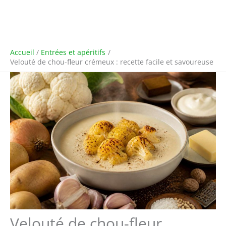
Accueil
Entrées et apéritifs
Velouté de chou-fleur crémeux : recette facile et savoureuse
Velouté de chou-fleur