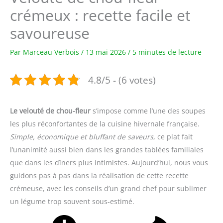
crémeux : recette facile et
savoureuse
Par
Marceau Verbois
/
13 mai 2026
/
5 minutes de lecture
4.8/5 - (6 votes)
Le velouté de chou-fleur
s’impose comme l’une des soupes
les plus réconfortantes de la cuisine hivernale française.
Simple, économique et bluffant de saveurs
, ce plat fait
l’unanimité aussi bien dans les grandes tablées familiales
que dans les dîners plus intimistes. Aujourd’hui, nous vous
guidons pas à pas dans la réalisation de cette recette
crémeuse, avec les conseils d’un grand chef pour sublimer
un légume trop souvent sous-estimé.