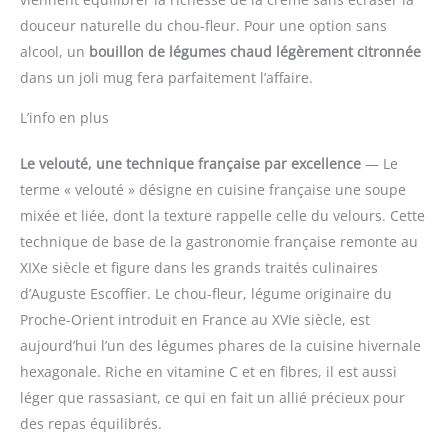
douceur naturelle du chou-fleur. Pour une option sans
alcool, un
bouillon de légumes chaud légèrement citronnée
dans un joli mug fera parfaitement l’affaire.
L’info en plus
Le velouté, une technique française par excellence
— Le
terme « velouté » désigne en cuisine française une soupe
mixée et liée, dont la texture rappelle celle du velours. Cette
technique de base de la gastronomie française remonte au
XIXe siècle et figure dans les grands traités culinaires
d’Auguste Escoffier. Le chou-fleur, légume originaire du
Proche-Orient introduit en France au XVIe siècle, est
aujourd’hui l’un des légumes phares de la cuisine hivernale
hexagonale. Riche en vitamine C et en fibres, il est aussi
léger que rassasiant, ce qui en fait un allié précieux pour
des repas équilibrés.