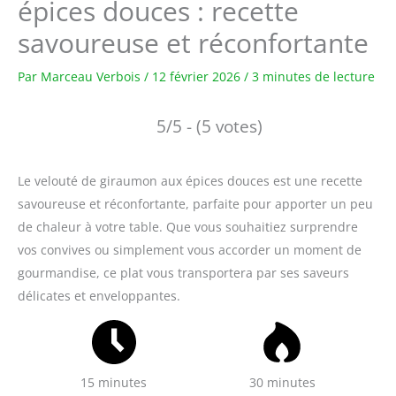
épices douces : recette
savoureuse et réconfortante
Par
Marceau Verbois
/
12 février 2026
/
3 minutes de lecture
5/5 - (5 votes)
Le velouté de giraumon aux épices douces est une recette
savoureuse et réconfortante, parfaite pour apporter un peu
de chaleur à votre table. Que vous souhaitiez surprendre
vos convives ou simplement vous accorder un moment de
gourmandise, ce plat vous transportera par ses saveurs
délicates et enveloppantes.
15 minutes
30 minutes