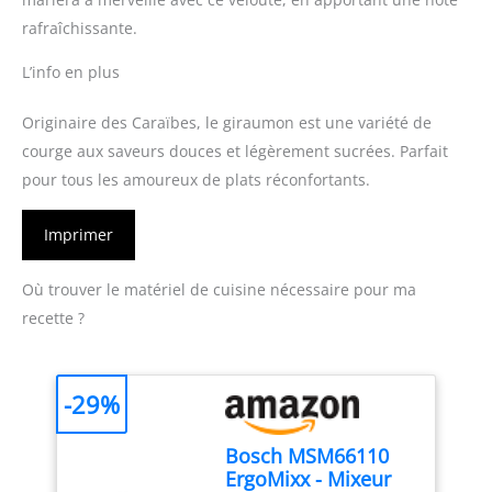
rafraîchissante.
L’info en plus
Originaire des Caraïbes, le giraumon est une variété de
courge aux saveurs douces et légèrement sucrées. Parfait
pour tous les amoureux de plats réconfortants.
Imprimer
Où trouver le matériel de cuisine nécessaire pour ma
recette ?
-29%
Bosch MSM66110
ErgoMixx - Mixeur