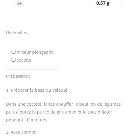
Sel
0.57 g
Ustensiles
mixeur plongeant
cocotte
Préparation
1. Préparer la base du velouté
Dans une cocotte, faites chauffer le bouillon de légumes,
puis ajoutez la purée de giraumon et laissez mijoter
pendant 10 minutes.
2. Assaisonner