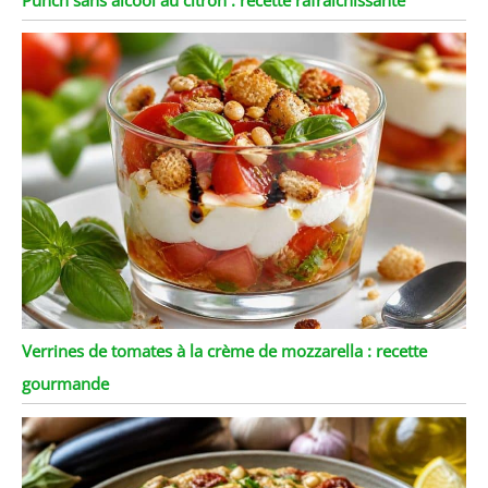
Verrines de tomates à la crème de mozzarella : recette
gourmande