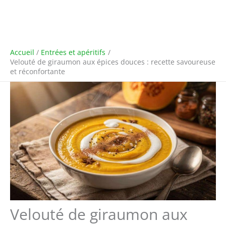
Accueil
Entrées et apéritifs
Velouté de giraumon aux épices douces : recette savoureuse
et réconfortante
Velouté de giraumon aux