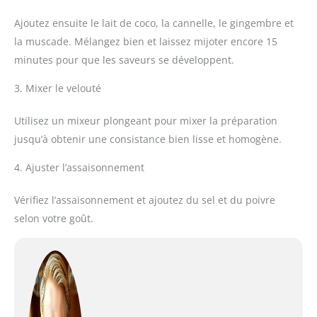
Ajoutez ensuite le lait de coco, la cannelle, le gingembre et
la muscade. Mélangez bien et laissez mijoter encore 15
minutes pour que les saveurs se développent.
3. Mixer le velouté
Utilisez un mixeur plongeant pour mixer la préparation
jusqu’à obtenir une consistance bien lisse et homogène.
4. Ajuster l’assaisonnement
Vérifiez l’assaisonnement et ajoutez du sel et du poivre
selon votre goût.