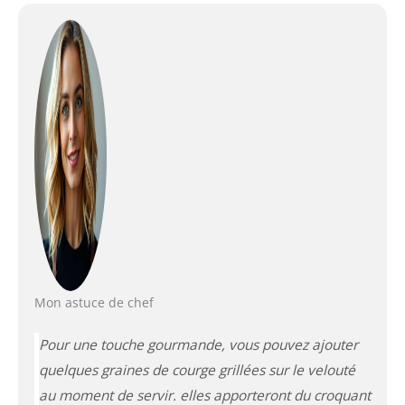
Mon astuce de chef
Pour une touche gourmande, vous pouvez ajouter
quelques graines de courge grillées sur le velouté
au moment de servir. elles apporteront du croquant