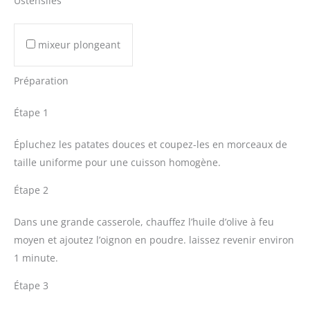
Ustensiles
mixeur plongeant
Préparation
Étape 1
Épluchez les patates douces et coupez-les en morceaux de
taille uniforme pour une cuisson homogène.
Étape 2
Dans une grande casserole, chauffez l’huile d’olive à feu
moyen et ajoutez l’oignon en poudre. laissez revenir environ
1 minute.
Étape 3