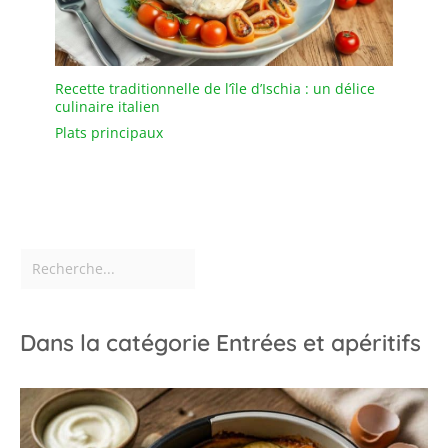
Recette traditionnelle de l’île d’Ischia : un délice
culinaire italien
Plats principaux
Dans la catégorie Entrées et apéritifs