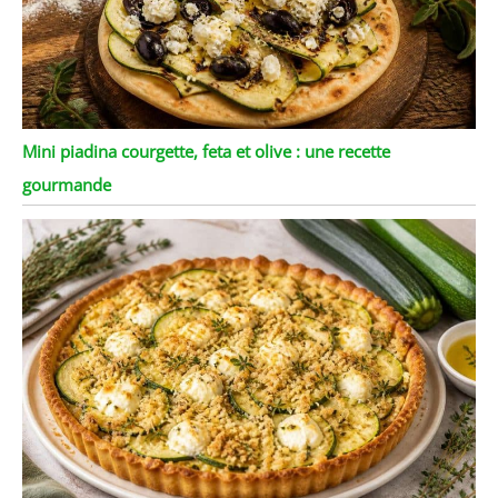
Mini piadina courgette, feta et olive : une recette
gourmande