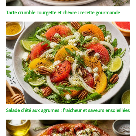
Tarte crumble courgette et chèvre : recette gourmande
Salade d’été aux agrumes : fraîcheur et saveurs ensoleillées