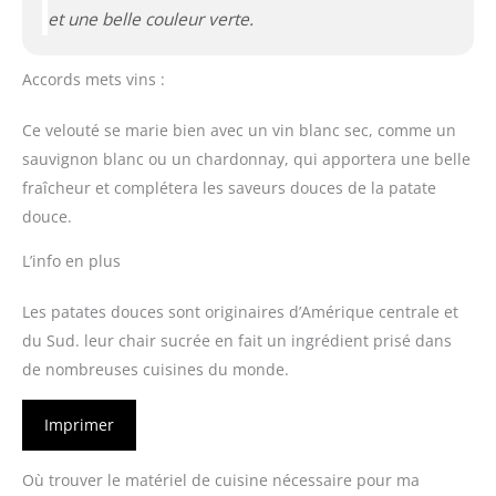
et une belle couleur verte.
Accords mets vins :
Ce velouté se marie bien avec un vin blanc sec, comme un
sauvignon blanc ou un chardonnay, qui apportera une belle
fraîcheur et complétera les saveurs douces de la patate
douce.
L’info en plus
Les patates douces sont originaires d’Amérique centrale et
du Sud. leur chair sucrée en fait un ingrédient prisé dans
de nombreuses cuisines du monde.
Imprimer
Où trouver le matériel de cuisine nécessaire pour ma