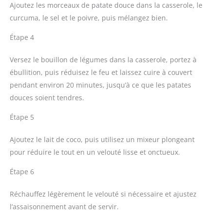
Ajoutez les morceaux de patate douce dans la casserole, le
curcuma, le sel et le poivre, puis mélangez bien.
Étape 4
Versez le bouillon de légumes dans la casserole, portez à
ébullition, puis réduisez le feu et laissez cuire à couvert
pendant environ 20 minutes, jusqu’à ce que les patates
douces soient tendres.
Étape 5
Ajoutez le lait de coco, puis utilisez un mixeur plongeant
pour réduire le tout en un velouté lisse et onctueux.
Étape 6
Réchauffez légèrement le velouté si nécessaire et ajustez
l’assaisonnement avant de servir.