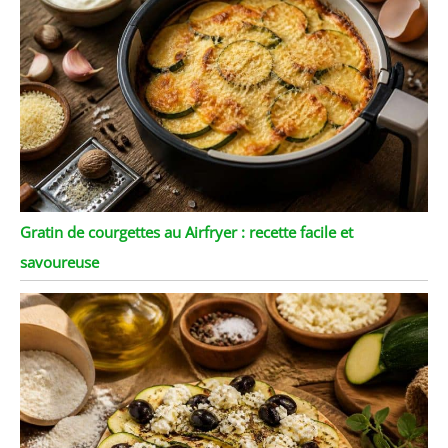
Gratin de courgettes au Airfryer : recette facile et
savoureuse