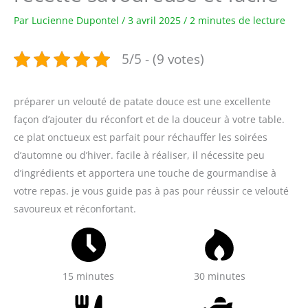
Par
Lucienne Dupontel
/
3 avril 2025
/
2 minutes de lecture
5/5 - (9 votes)
préparer un velouté de patate douce est une excellente
façon d’ajouter du réconfort et de la douceur à votre table.
ce plat onctueux est parfait pour réchauffer les soirées
d’automne ou d’hiver. facile à réaliser, il nécessite peu
d’ingrédients et apportera une touche de gourmandise à
votre repas. je vous guide pas à pas pour réussir ce velouté
savoureux et réconfortant.
15 minutes
30 minutes