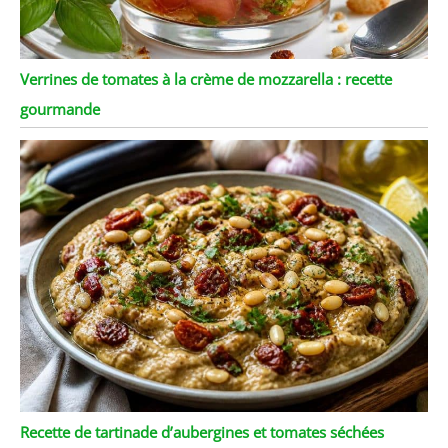
Verrines de tomates à la crème de mozzarella : recette
gourmande
Recette de tartinade d’aubergines et tomates séchées