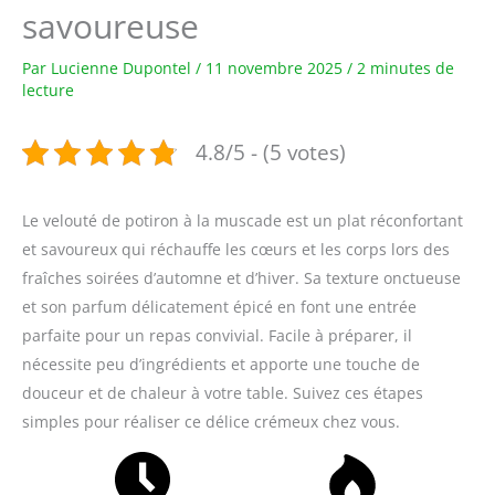
savoureuse
Par
Lucienne Dupontel
/
11 novembre 2025
/
2 minutes de
lecture
4.8/5 - (5 votes)
Le velouté de potiron à la muscade est un plat réconfortant
et savoureux qui réchauffe les cœurs et les corps lors des
fraîches soirées d’automne et d’hiver. Sa texture onctueuse
et son parfum délicatement épicé en font une entrée
parfaite pour un repas convivial. Facile à préparer, il
nécessite peu d’ingrédients et apporte une touche de
douceur et de chaleur à votre table. Suivez ces étapes
simples pour réaliser ce délice crémeux chez vous.