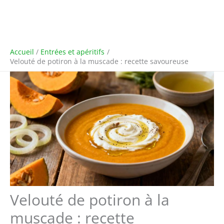
Accueil
Entrées et apéritifs
Velouté de potiron à la muscade : recette savoureuse
Velouté de potiron à la
muscade : recette