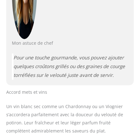
Mon astuce de chef
Pour une touche gourmande, vous pouvez ajouter
quelques croûtons grillés ou des graines de courge
torréfiées sur le velouté juste avant de servir.
Accord mets et vins
Un vin blanc sec comme un Chardonnay ou un Viognier
s’accordera parfaitement avec la douceur du velouté de
potiron. Leur fraîcheur et leur léger parfum fruité
complètent admirablement les saveurs du plat.