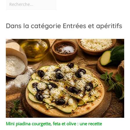
Dans la catégorie Entrées et apéritifs
Mini piadina courgette, feta et olive : une recette