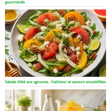
gourmande
Salade d’été aux agrumes : fraîcheur et saveurs ensoleillées