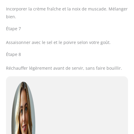
Incorporer la crème fraîche et la noix de muscade. Mélanger
bien.
Étape 7
Assaisonner avec le sel et le poivre selon votre goût.
Étape 8
Réchauffer légèrement avant de servir, sans faire bouillir.