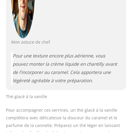
Mon astuce de chef
Pour une texture encore plus aérienne, vous
pouvez monter la crème liquide en chantilly avant
de l’incorporer au caramel. Cela apportera une
légèreté agréable à votre préparation.
Thé glacé à la vanille
Pour accompagner ces verrines, un thé glacé à la vanille
complétera avec délicatesse la douceur du caramel et le
parfume de la cannelle. Préparez un thé léger en laissant