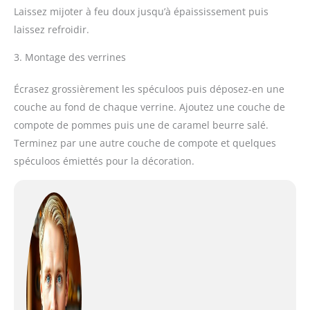
Laissez mijoter à feu doux jusqu’à épaississement puis
laissez refroidir.
3. Montage des verrines
Écrasez grossièrement les spéculoos puis déposez-en une
couche au fond de chaque verrine. Ajoutez une couche de
compote de pommes puis une de caramel beurre salé.
Terminez par une autre couche de compote et quelques
spéculoos émiettés pour la décoration.