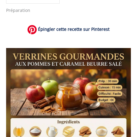
Préparation
Épingler cette recette sur Pinterest