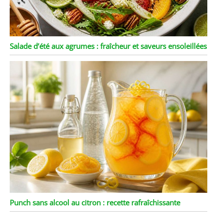
Salade d’été aux agrumes : fraîcheur et saveurs ensoleillées
Punch sans alcool au citron : recette rafraîchissante