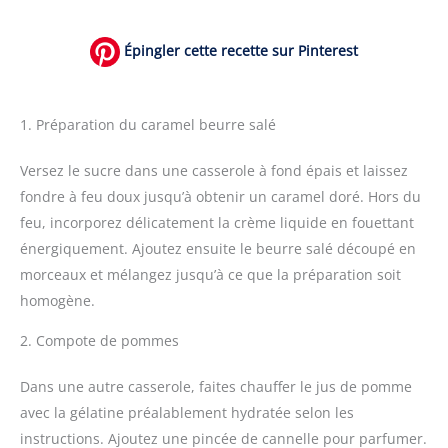
Épingler cette recette sur Pinterest
1. Préparation du caramel beurre salé
Versez le sucre dans une casserole à fond épais et laissez
fondre à feu doux jusqu’à obtenir un caramel doré. Hors du
feu, incorporez délicatement la crème liquide en fouettant
énergiquement. Ajoutez ensuite le beurre salé découpé en
morceaux et mélangez jusqu’à ce que la préparation soit
homogène.
2. Compote de pommes
Dans une autre casserole, faites chauffer le jus de pomme
avec la gélatine préalablement hydratée selon les
instructions. Ajoutez une pincée de cannelle pour parfumer.