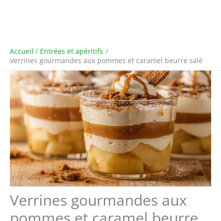
Accueil
Entrées et apéritifs
Verrines gourmandes aux pommes et caramel beurre salé
Verrines gourmandes aux
pommes et caramel beurre