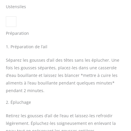
Ustensiles
Préparation
1. Préparation de l’ail
Séparez les gousses d’ail des têtes sans les éplucher. Une
fois les gousses séparées, placez-les dans une casserole
d’eau bouillante et laissez les blancer *mettre à cuire les
aliments à l’eau bouillante pendant quelques minutes*
pendant 2 minutes.
2. Épluchage
Retirez les gousses d’ail de l’eau et laissez-les refroidir
légèrement. Épluchez-les soigneusement en enlevant la
peau tout en préservant les gousses entières.