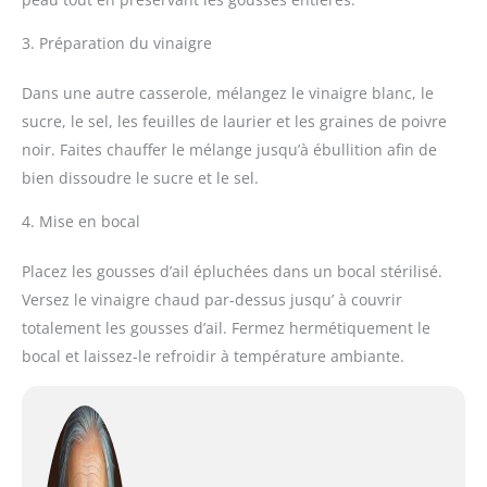
3. Préparation du vinaigre
Dans une autre casserole, mélangez le vinaigre blanc, le
sucre, le sel, les feuilles de laurier et les graines de poivre
noir. Faites chauffer le mélange jusqu’à ébullition afin de
bien dissoudre le sucre et le sel.
4. Mise en bocal
Placez les gousses d’ail épluchées dans un bocal stérilisé.
Versez le vinaigre chaud par-dessus jusqu’ à couvrir
totalement les gousses d’ail. Fermez hermétiquement le
bocal et laissez-le refroidir à température ambiante.