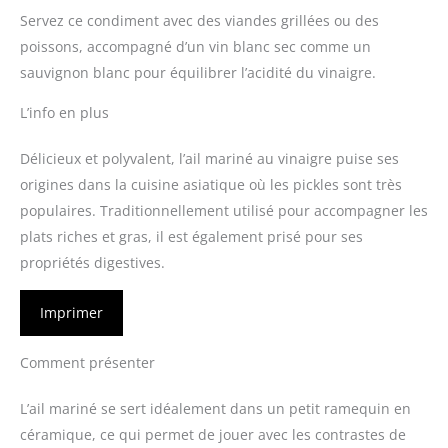
Servez ce condiment avec des viandes grillées ou des
poissons, accompagné d’un vin blanc sec comme un
sauvignon blanc pour équilibrer l’acidité du vinaigre.
L’info en plus
Délicieux et polyvalent, l’ail mariné au vinaigre puise ses
origines dans la cuisine asiatique où les pickles sont très
populaires. Traditionnellement utilisé pour accompagner les
plats riches et gras, il est également prisé pour ses
propriétés digestives.
Imprimer
Comment présenter
L’ail mariné se sert idéalement dans un petit ramequin en
céramique, ce qui permet de jouer avec les contrastes de