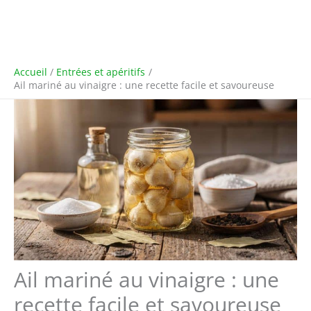
Accueil
Entrées et apéritifs
Ail mariné au vinaigre : une recette facile et savoureuse
Ail mariné au vinaigre : une
recette facile et savoureuse