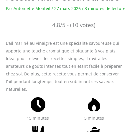
Par
Antoinette Monteil
/
27 mars 2026
/
3 minutes de lecture
4.8/5 - (10 votes)
L’ail mariné au vinaigre est une spécialité savoureuse qui
apporte une touche aromatique et piquante à vos plats.
Idéal pour relever des recettes simples, il ravira les
amateurs de goûts intenses tout en étant facile à préparer
chez soi. De plus, cette recette vous permet de conserver
l’ail pendant longtemps, tout en sublimant ses saveurs
naturelles.
15 minutes
5 minutes