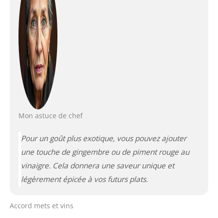
Mon astuce de chef
Pour un goût plus exotique, vous pouvez ajouter
une touche de gingembre ou de piment rouge au
vinaigre. Cela donnera une saveur unique et
légèrement épicée à vos futurs plats.
Accord mets et vins