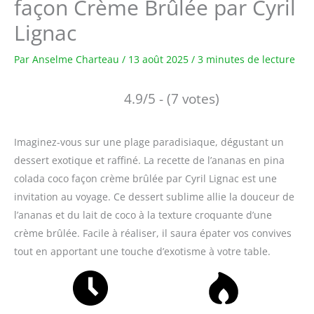
façon Crème Brûlée par Cyril
Lignac
Par
Anselme Charteau
/
13 août 2025
/
3 minutes de lecture
4.9/5 - (7 votes)
Imaginez-vous sur une plage paradisiaque, dégustant un
dessert exotique et raffiné. La recette de l’ananas en pina
colada coco façon crème brûlée par Cyril Lignac est une
invitation au voyage. Ce dessert sublime allie la douceur de
l’ananas et du lait de coco à la texture croquante d’une
crème brûlée. Facile à réaliser, il saura épater vos convives
tout en apportant une touche d’exotisme à votre table.