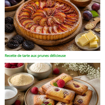
Recette de tarte aux prunes délicieuse