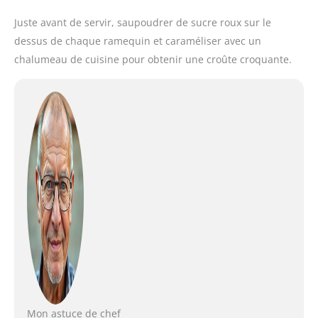
Juste avant de servir, saupoudrer de sucre roux sur le
dessus de chaque ramequin et caraméliser avec un
chalumeau de cuisine pour obtenir une croûte croquante.
Mon astuce de chef