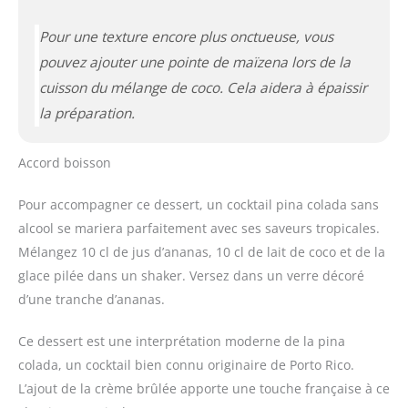
Pour une texture encore plus onctueuse, vous
pouvez ajouter une pointe de maïzena lors de la
cuisson du mélange de coco. Cela aidera à épaissir
la préparation.
Accord boisson
Pour accompagner ce dessert, un cocktail pina colada sans
alcool se mariera parfaitement avec ses saveurs tropicales.
Mélangez 10 cl de jus d’ananas, 10 cl de lait de coco et de la
glace pilée dans un shaker. Versez dans un verre décoré
d’une tranche d’ananas.
Ce dessert est une interprétation moderne de la pina
colada, un cocktail bien connu originaire de Porto Rico.
L’ajout de la crème brûlée apporte une touche française à ce