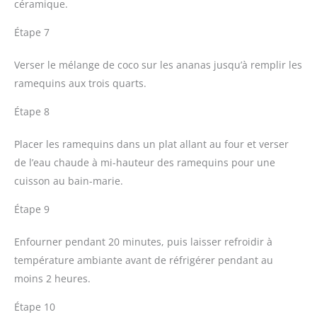
céramique.
Étape 7
Verser le mélange de coco sur les ananas jusqu’à remplir les
ramequins aux trois quarts.
Étape 8
Placer les ramequins dans un plat allant au four et verser
de l’eau chaude à mi-hauteur des ramequins pour une
cuisson au bain-marie.
Étape 9
Enfourner pendant 20 minutes, puis laisser refroidir à
température ambiante avant de réfrigérer pendant au
moins 2 heures.
Étape 10