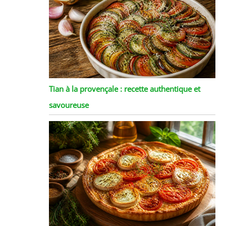
Tian à la provençale : recette authentique et
savoureuse