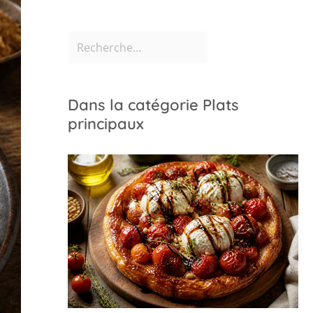
Dans la catégorie Plats
principaux