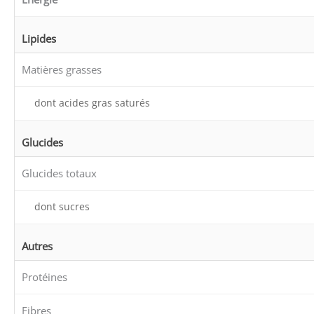
Lipides
Matières grasses
dont acides gras saturés
Glucides
Glucides totaux
dont sucres
Autres
Protéines
Fibres