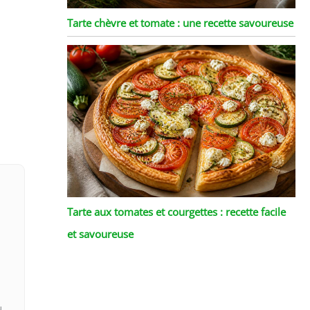
Tarte chèvre et tomate : une recette savoureuse
Tarte aux tomates et courgettes : recette facile
et savoureuse
u