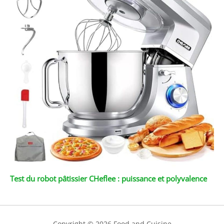
Test du robot pâtissier CHeflee : puissance et polyvalence
Copyright © 2026 Food and Cuisine