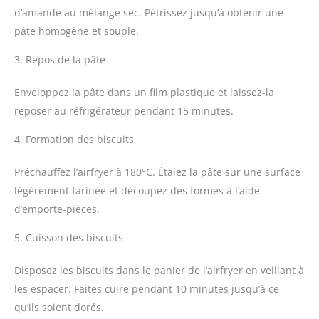
d’amande au mélange sec. Pétrissez jusqu’à obtenir une
pâte homogène et souple.
3. Repos de la pâte
Enveloppez la pâte dans un film plastique et laissez-la
reposer au réfrigérateur pendant 15 minutes.
4. Formation des biscuits
Préchauffez l’airfryer à 180°C. Étalez la pâte sur une surface
légèrement farinée et découpez des formes à l’aide
d’emporte-pièces.
5. Cuisson des biscuits
Disposez les biscuits dans le panier de l’airfryer en veillant à
les espacer. Faites cuire pendant 10 minutes jusqu’à ce
qu’ils soient dorés.