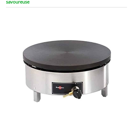
savoureuse