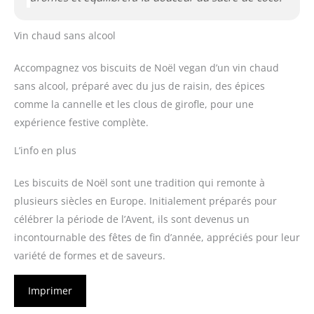
Vin chaud sans alcool
Accompagnez vos biscuits de Noël vegan d’un vin chaud
sans alcool, préparé avec du jus de raisin, des épices
comme la cannelle et les clous de girofle, pour une
expérience festive complète.
L’info en plus
Les biscuits de Noël sont une tradition qui remonte à
plusieurs siècles en Europe. Initialement préparés pour
célébrer la période de l’Avent, ils sont devenus un
incontournable des fêtes de fin d’année, appréciés pour leur
variété de formes et de saveurs.
Imprimer