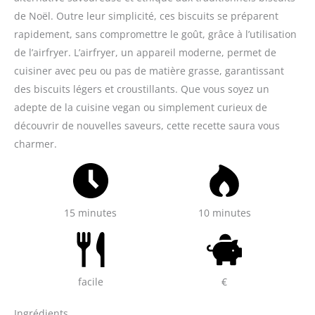
de Noël. Outre leur simplicité, ces biscuits se préparent
rapidement, sans compromettre le goût, grâce à l’utilisation
de l’airfryer. L’airfryer, un appareil moderne, permet de
cuisiner avec peu ou pas de matière grasse, garantissant
des biscuits légers et croustillants. Que vous soyez un
adepte de la cuisine vegan ou simplement curieux de
découvrir de nouvelles saveurs, cette recette saura vous
charmer.
15 minutes
10 minutes
facile
€
Ingrédients