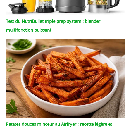
Test du NutriBullet triple prep system : blender
multifonction puissant
Patates douces minceur au Airfryer : recette légère et