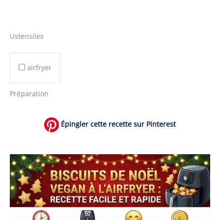
Ustensiles
airfryer
Préparation
Épingler cette recette sur Pinterest