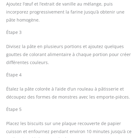
Ajoutez l’œuf et l’extrait de vanille au mélange, puis
incorporez progressivement la farine jusqu’à obtenir une
pâte homogène.
Étape 3
Divisez la pâte en plusieurs portions et ajoutez quelques
gouttes de colorant alimentaire à chaque portion pour créer
différentes couleurs.
Étape 4
Étalez la pâte colorée à l’aide d’un rouleau à pâtisserie et
découpez des formes de monstres avec les emporte-pièces.
Étape 5
Placez les biscuits sur une plaque recouverte de papier
cuisson et enfournez pendant environ 10 minutes jusqu’à ce