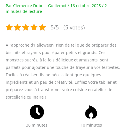
Par
Clémence Dubois-Guillemot
/
16 octobre 2025
/
2
minutes de lecture
5/5 - (5 votes)
À l’approche d’Halloween, rien de tel que de préparer des
biscuits effrayants pour épater petits et grands. Ces
monstres sucrés, à la fois délicieux et amusants, sont
parfaits pour ajouter une touche de frayeur à vos festivités.
Faciles à réaliser, ils ne nécessitent que quelques
ingrédients et un peu de créativité. Enfilez votre tablier et
préparez-vous à transformer votre cuisine en atelier de
sorcellerie culinaire !
30 minutes
10 minutes