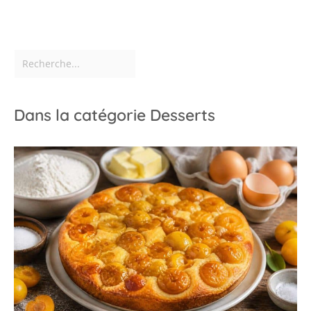
Dans la catégorie Desserts