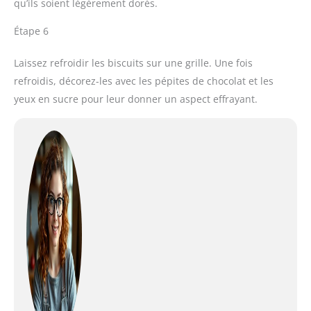
qu’ils soient légèrement dorés.
Étape 6
Laissez refroidir les biscuits sur une grille. Une fois
refroidis, décorez-les avec les pépites de chocolat et les
yeux en sucre pour leur donner un aspect effrayant.