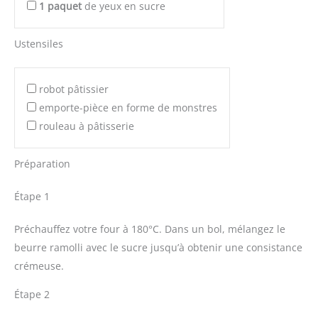
1
paquet
de yeux en sucre
Ustensiles
robot pâtissier
emporte-pièce en forme de monstres
rouleau à pâtisserie
Préparation
Étape 1
Préchauffez votre four à 180°C. Dans un bol, mélangez le
beurre ramolli avec le sucre jusqu’à obtenir une consistance
crémeuse.
Étape 2