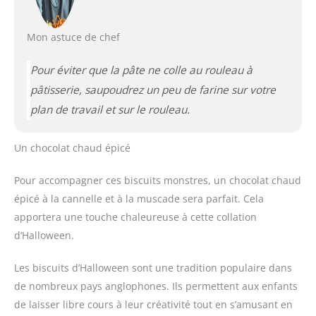
Mon astuce de chef
Pour éviter que la pâte ne colle au rouleau à
pâtisserie, saupoudrez un peu de farine sur votre
plan de travail et sur le rouleau.
Un chocolat chaud épicé
Pour accompagner ces biscuits monstres, un chocolat chaud
épicé à la cannelle et à la muscade sera parfait. Cela
apportera une touche chaleureuse à cette collation
d’Halloween.
Les biscuits d’Halloween sont une tradition populaire dans
de nombreux pays anglophones. Ils permettent aux enfants
de laisser libre cours à leur créativité tout en s’amusant en