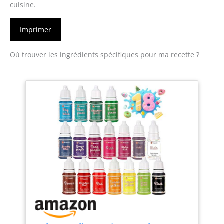
cuisine.
Imprimer
Où trouver les ingrédients spécifiques pour ma recette ?