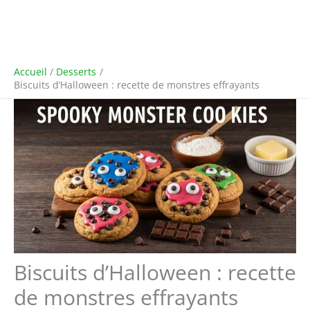
Accueil
Desserts
Biscuits d’Halloween : recette de monstres effrayants
Biscuits d’Halloween : recette
de monstres effrayants