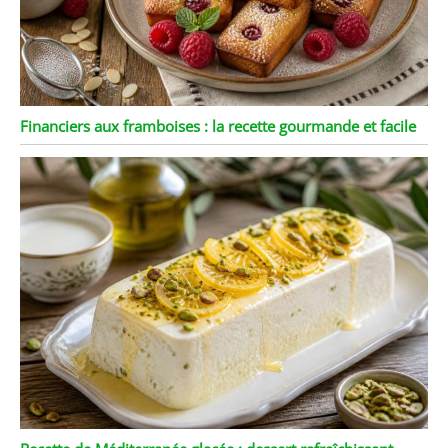
Financiers aux framboises : la recette gourmande et facile