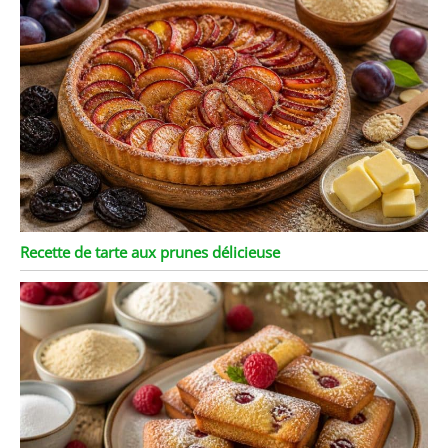
Recette de tarte aux prunes délicieuse