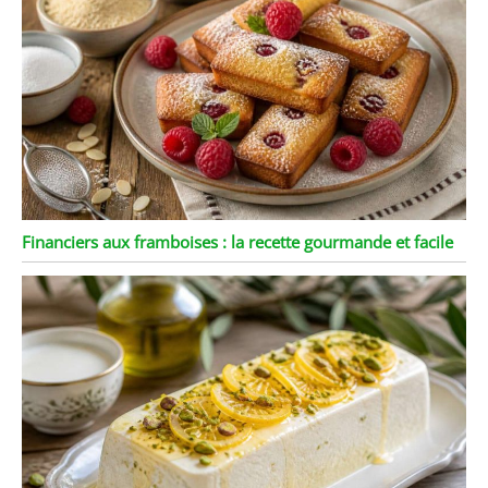
Financiers aux framboises : la recette gourmande et facile