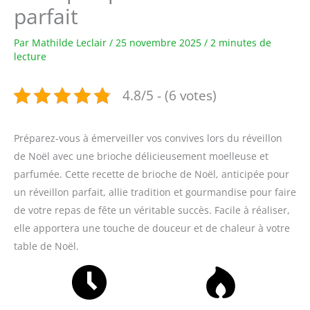
parfait
Par
Mathilde Leclair
/
25 novembre 2025
/
2 minutes de
lecture
4.8/5 - (6 votes)
Préparez-vous à émerveiller vos convives lors du réveillon
de Noël avec une brioche délicieusement moelleuse et
parfumée. Cette recette de brioche de Noël, anticipée pour
un réveillon parfait, allie tradition et gourmandise pour faire
de votre repas de fête un véritable succès. Facile à réaliser,
elle apportera une touche de douceur et de chaleur à votre
table de Noël.