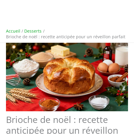
Accueil
Desserts
Brioche de noël : recette anticipée pour un réveillon parfait
Brioche de noël : recette
anticipée pour un réveillon