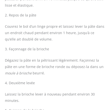
lisse et élastique.
2. Repos de la pâte
Couvrez le bol d’un linge propre et laissez lever la pâte dans
un endroit chaud pendant environ 1 heure, jusqu’à ce
qu’elle ait doublé de volume.
3. Façonnage de la brioche
Dégazez la pâte en la pétrissant légèrement. Façonnez la
pâte en une forme de brioche ronde ou déposez-la dans un
moule à brioche
beurré.
4. Deuxième levée
Laissez la brioche lever à nouveau pendant environ 30
minutes.