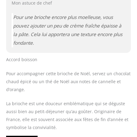
Mon astuce de chef
Pour une brioche encore plus moelleuse, vous
pouvez ajouter un peu de crème fraîche épaisse à
la pâte. Cela lui apportera une texture encore plus
fondante.
Accord boisson
Pour accompagner cette brioche de Noël, servez un chocolat
chaud épicé ou un thé de Noël aux notes de cannelle et
d’orange.
La brioche est une douceur emblématique qui se déguste
aussi bien au petit-déjeuner qu’au goûter. Originaire de
France, elle est souvent associée aux fêtes de fin d’année et
symbolise la convivialité.