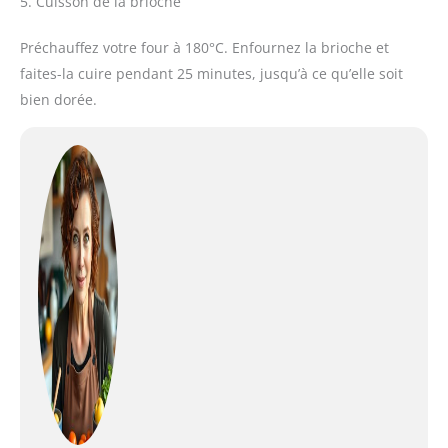
5. Cuisson de la brioche
Préchauffez votre four à 180°C. Enfournez la brioche et
faites-la cuire pendant 25 minutes, jusqu’à ce qu’elle soit
bien dorée.