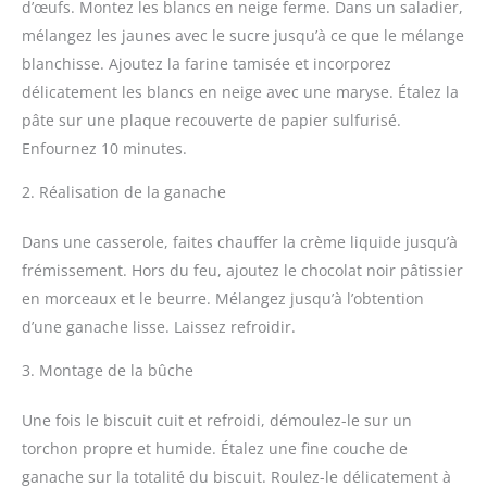
d’œufs. Montez les blancs en neige ferme. Dans un saladier,
mélangez les jaunes avec le sucre jusqu’à ce que le mélange
blanchisse. Ajoutez la farine tamisée et incorporez
délicatement les blancs en neige avec une maryse. Étalez la
pâte sur une plaque recouverte de papier sulfurisé.
Enfournez 10 minutes.
2. Réalisation de la ganache
Dans une casserole, faites chauffer la crème liquide jusqu’à
frémissement. Hors du feu, ajoutez le chocolat noir pâtissier
en morceaux et le beurre. Mélangez jusqu’à l’obtention
d’une ganache lisse. Laissez refroidir.
3. Montage de la bûche
Une fois le biscuit cuit et refroidi, démoulez-le sur un
torchon propre et humide. Étalez une fine couche de
ganache sur la totalité du biscuit. Roulez-le délicatement à