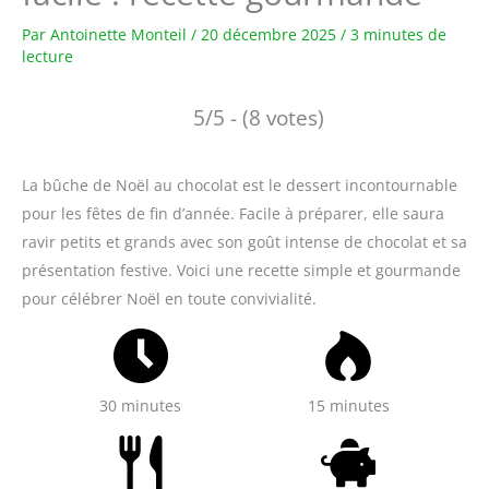
Par
Antoinette Monteil
/
20 décembre 2025
/
3 minutes de
lecture
5/5 - (8 votes)
La bûche de Noël au chocolat est le dessert incontournable
pour les fêtes de fin d’année. Facile à préparer, elle saura
ravir petits et grands avec son goût intense de chocolat et sa
présentation festive. Voici une recette simple et gourmande
pour célébrer Noël en toute convivialité.
30 minutes
15 minutes