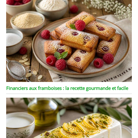
Financiers aux framboises : la recette gourmande et facile