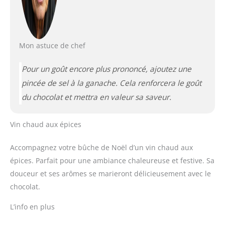
Mon astuce de chef
Pour un goût encore plus prononcé, ajoutez une
pincée de sel à la ganache. Cela renforcera le goût
du chocolat et mettra en valeur sa saveur.
Vin chaud aux épices
Accompagnez votre bûche de Noël d’un vin chaud aux
épices. Parfait pour une ambiance chaleureuse et festive. Sa
douceur et ses arômes se marieront délicieusement avec le
chocolat.
L’info en plus