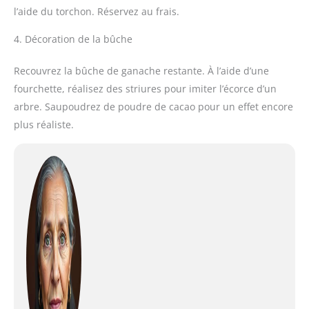
l’aide du torchon. Réservez au frais.
4. Décoration de la bûche
Recouvrez la bûche de ganache restante. À l’aide d’une
fourchette, réalisez des striures pour imiter l’écorce d’un
arbre. Saupoudrez de poudre de cacao pour un effet encore
plus réaliste.