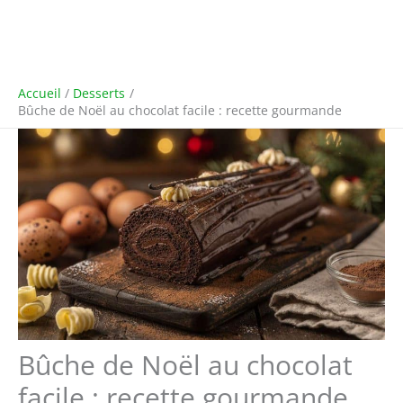
Accueil
Desserts
Bûche de Noël au chocolat facile : recette gourmande
Bûche de Noël au chocolat
facile : recette gourmande