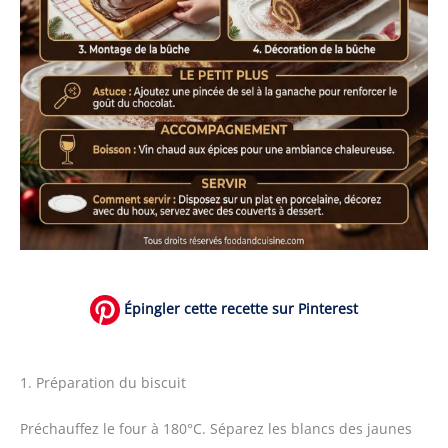
Épingler cette recette sur Pinterest
1. Préparation du biscuit
Préchauffez le four à 180°C. Séparez les blancs des jaunes