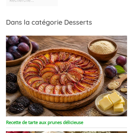
Dans la catégorie Desserts
Recette de tarte aux prunes délicieuse