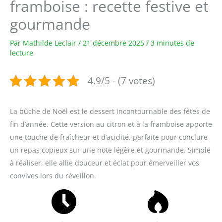
framboise : recette festive et
gourmande
Par
Mathilde Leclair
/
21 décembre 2025
/
3 minutes de
lecture
4.9/5 - (7 votes)
La bûche de Noël est le dessert incontournable des fêtes de
fin d’année. Cette version au citron et à la framboise apporte
une touche de fraîcheur et d’acidité, parfaite pour conclure
un repas copieux sur une note légère et gourmande. Simple
à réaliser, elle allie douceur et éclat pour émerveiller vos
convives lors du réveillon.