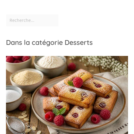
Dans la catégorie Desserts