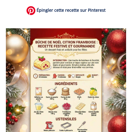
Épingler cette recette sur Pinterest