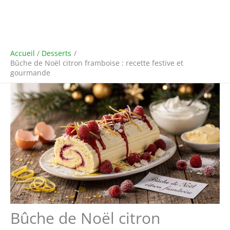
Accueil
Desserts
Bûche de Noël citron framboise : recette festive et
gourmande
Bûche de Noël citron