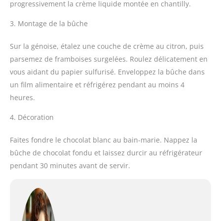
progressivement la crème liquide montée en chantilly.
3. Montage de la bûche
Sur la génoise, étalez une couche de crème au citron, puis
parsemez de framboises surgelées. Roulez délicatement en
vous aidant du papier sulfurisé. Enveloppez la bûche dans
un film alimentaire et réfrigérez pendant au moins 4
heures.
4. Décoration
Faites fondre le chocolat blanc au bain-marie. Nappez la
bûche de chocolat fondu et laissez durcir au réfrigérateur
pendant 30 minutes avant de servir.