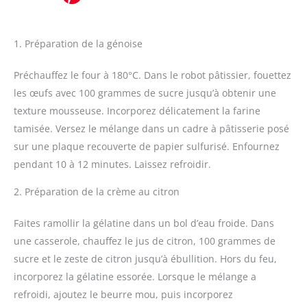
1. Préparation de la génoise
Préchauffez le four à 180°C. Dans le robot pâtissier, fouettez
les œufs avec 100 grammes de sucre jusqu’à obtenir une
texture mousseuse. Incorporez délicatement la farine
tamisée. Versez le mélange dans un cadre à pâtisserie posé
sur une plaque recouverte de papier sulfurisé. Enfournez
pendant 10 à 12 minutes. Laissez refroidir.
2. Préparation de la crème au citron
Faites ramollir la gélatine dans un bol d’eau froide. Dans
une casserole, chauffez le jus de citron, 100 grammes de
sucre et le zeste de citron jusqu’à ébullition. Hors du feu,
incorporez la gélatine essorée. Lorsque le mélange a
refroidi, ajoutez le beurre mou, puis incorporez