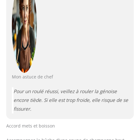
Mon astuce de chef
Pour un roulé réussi, veillez à rouler la génoise
encore tiède. Si elle est trop froide, elle risque de se
fissurer.
Accord mets et boisson