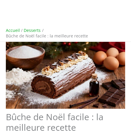
Accueil
Desserts
Bûche de Noël facile : la meilleure recette
Bûche de Noël facile : la
meilleure recette