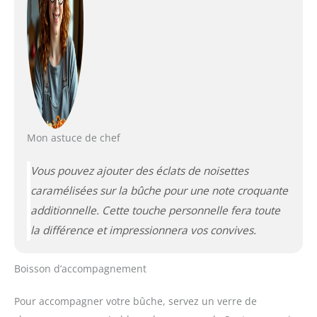
Mon astuce de chef
Vous pouvez ajouter des éclats de noisettes
caramélisées sur la bûche pour une note croquante
additionnelle. Cette touche personnelle fera toute
la différence et impressionnera vos convives.
Boisson d’accompagnement
Pour accompagner votre bûche, servez un verre de