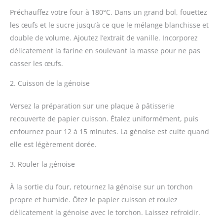
Préchauffez votre four à 180°C. Dans un grand bol, fouettez
les œufs et le sucre jusqu’à ce que le mélange blanchisse et
double de volume. Ajoutez l’extrait de vanille. Incorporez
délicatement la farine en soulevant la masse pour ne pas
casser les œufs.
2. Cuisson de la génoise
Versez la préparation sur une plaque à pâtisserie
recouverte de papier cuisson. Étalez uniformément, puis
enfournez pour 12 à 15 minutes. La génoise est cuite quand
elle est légèrement dorée.
3. Rouler la génoise
À la sortie du four, retournez la génoise sur un torchon
propre et humide. Ôtez le papier cuisson et roulez
délicatement la génoise avec le torchon. Laissez refroidir.