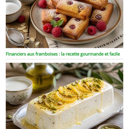
Financiers aux framboises : la recette gourmande et facile