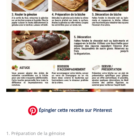
Épingler cette recette sur Pinterest
1. Préparation de la génoise