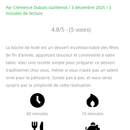
Par
Clémence Dubois-Guillemot
/
3 décembre 2025
/
3
minutes de lecture
4.8/5 - (5 votes)
La bûche de Noël est un dessert incontournable des fêtes
de fin d’année, apportant douceur et convivialité à votre
table. Voici une recette simple pour préparer ce dessert
traditionnel chez vous, même si vous n’avez pas un talent
inné pour la pâtisserie. Suivez pas à pas, et vous serez
surpris par la simplicité de cette réalisation.
40 minutes
15 minutes