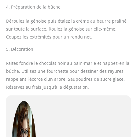
4. Préparation de la bûche
Déroulez la génoise puis étalez la crème au beurre praliné
sur toute la surface. Roulez la génoise sur elle-même.
Coupez les extrémités pour un rendu net.
5. Décoration
Faites fondre le chocolat noir au bain-marie et nappez-en la
bûche. Utilisez une fourchette pour dessiner des rayures
rappelant l’écorce d’un arbre. Saupoudrez de sucre glace.
Réservez au frais jusqu’à la dégustation.