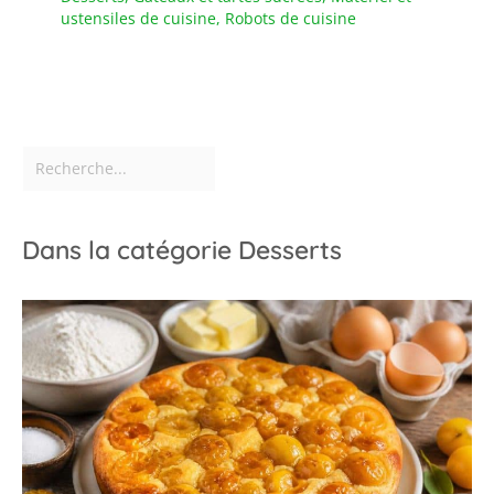
ustensiles de cuisine
,
Robots de cuisine
Dans la catégorie Desserts