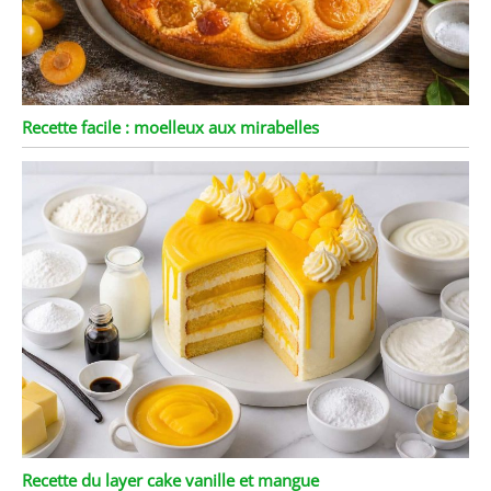
Recette facile : moelleux aux mirabelles
Recette du layer cake vanille et mangue