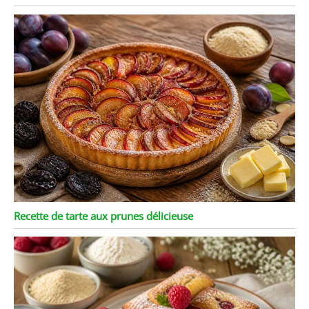
Recette de tarte aux prunes délicieuse