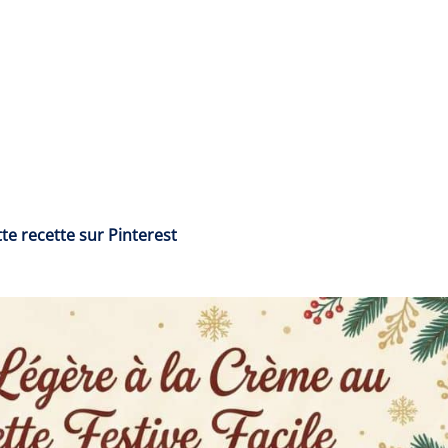
te recette sur Pinterest