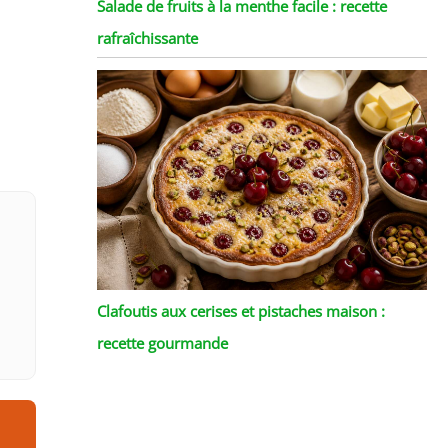
Salade de fruits à la menthe facile : recette
rafraîchissante
Clafoutis aux cerises et pistaches maison :
recette gourmande