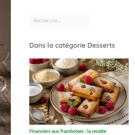
Dans la catégorie Desserts
Financiers aux framboises : la recette