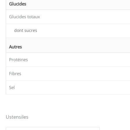
Glucides
Glucides totaux
dont sucres
Autres
Protéines
Fibres
Sel
Ustensiles