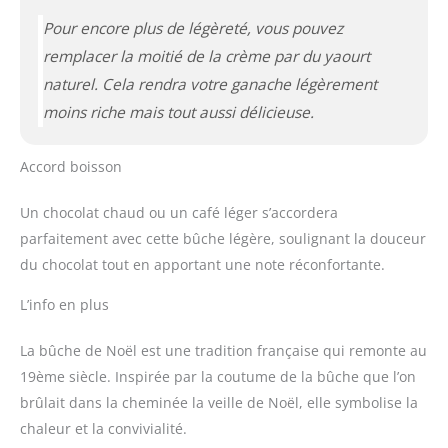
Pour encore plus de légèreté, vous pouvez
remplacer la moitié de la crème par du yaourt
naturel. Cela rendra votre ganache légèrement
moins riche mais tout aussi délicieuse.
Accord boisson
Un chocolat chaud ou un café léger s’accordera
parfaitement avec cette bûche légère, soulignant la douceur
du chocolat tout en apportant une note réconfortante.
L’info en plus
La bûche de Noël est une tradition française qui remonte au
19ème siècle. Inspirée par la coutume de la bûche que l’on
brûlait dans la cheminée la veille de Noël, elle symbolise la
chaleur et la convivialité.