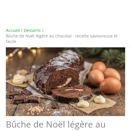
Accueil
Desserts
Bûche de Noël légère au chocolat : recette savoureuse et
facile
Bûche de Noël légère au