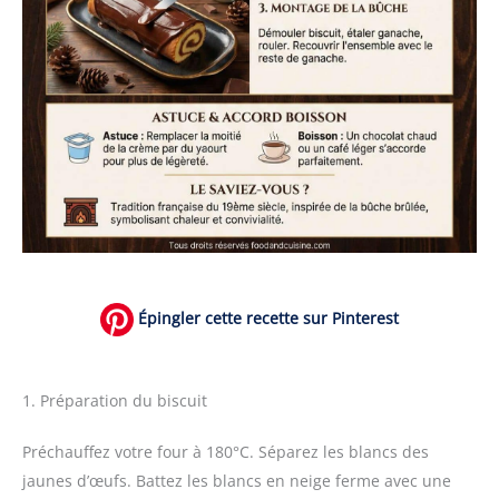
Épingler cette recette sur Pinterest
1. Préparation du biscuit
Préchauffez votre four à 180°C. Séparez les blancs des
jaunes d’œufs. Battez les blancs en neige ferme avec une