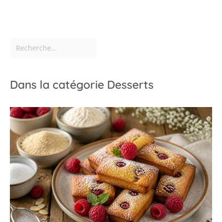
Dans la catégorie Desserts