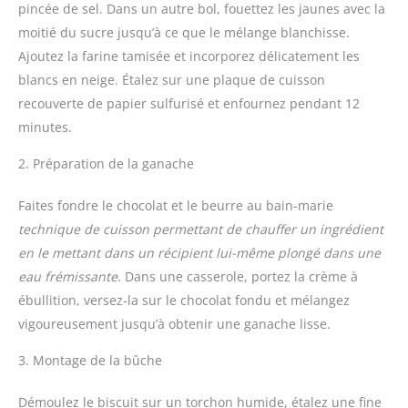
pincée de sel. Dans un autre bol, fouettez les jaunes avec la
moitié du sucre jusqu’à ce que le mélange blanchisse.
Ajoutez la farine tamisée et incorporez délicatement les
blancs en neige. Étalez sur une plaque de cuisson
recouverte de papier sulfurisé et enfournez pendant 12
minutes.
2. Préparation de la ganache
Faites fondre le chocolat et le beurre au bain-marie
technique de cuisson permettant de chauffer un ingrédient
en le mettant dans un récipient lui-même plongé dans une
eau frémissante
. Dans une casserole, portez la crème à
ébullition, versez-la sur le chocolat fondu et mélangez
vigoureusement jusqu’à obtenir une ganache lisse.
3. Montage de la bûche
Démoulez le biscuit sur un torchon humide, étalez une fine