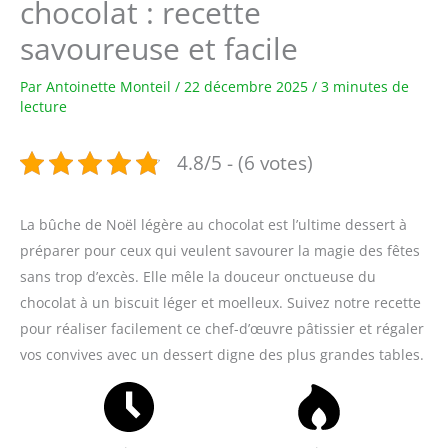
chocolat : recette
savoureuse et facile
Par
Antoinette Monteil
/
22 décembre 2025
/
3 minutes de
lecture
4.8/5 - (6 votes)
La bûche de Noël légère au chocolat est l’ultime dessert à
préparer pour ceux qui veulent savourer la magie des fêtes
sans trop d’excès. Elle mêle la douceur onctueuse du
chocolat à un biscuit léger et moelleux. Suivez notre recette
pour réaliser facilement ce chef-d’œuvre pâtissier et régaler
vos convives avec un dessert digne des plus grandes tables.