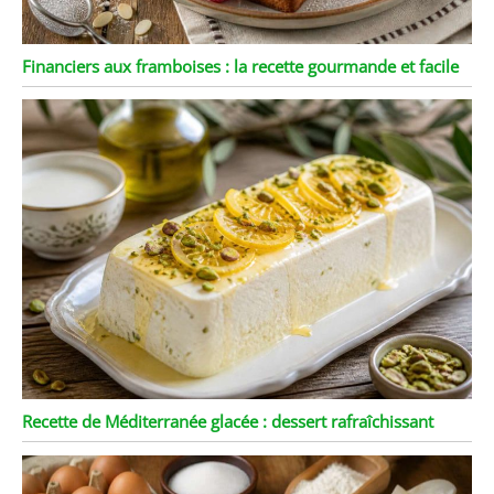
Financiers aux framboises : la recette gourmande et facile
Recette de Méditerranée glacée : dessert rafraîchissant