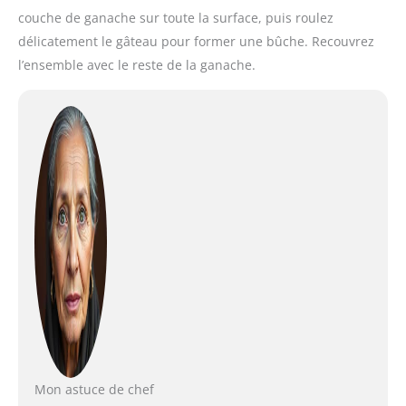
couche de ganache sur toute la surface, puis roulez
délicatement le gâteau pour former une bûche. Recouvrez
l’ensemble avec le reste de la ganache.
Mon astuce de chef