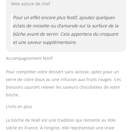
Mon astuce de chef
Pour un effet encore plus festif, ajoutez quelques
éclats de noisette ou d’amande sur la surface de la
bûche avant de servir. Cela apportera du croquant
et une saveur supplémentaire.
Accompagnement festif
Pour compléter votre dessert sans lactose, optez pour un
verre de cidre doux ou une infusion aux fruits rouges. Ces
boissons sauront relever les saveurs chocolatées de votre
bûche.
L’info en plus
La bûche de Noël est une tradition qui remonte au XIXe
siècle en France. À l’origine, elle représentait une vraie