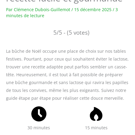
Par
Clémence Dubois-Guillemot
/
15 décembre 2025
/
3
minutes de lecture
5/5 - (5 votes)
La bûche de Noël occupe une place de choix sur nos tables
festives. Pourtant, pour ceux qui souhaitent éviter le lactose,
trouver une recette adaptée peut parfois sembler un casse-
tête. Heureusement, il est tout à fait possible de préparer
une bûche gourmande et sans lactose qui ravira les papilles
de tous les convives, même les plus exigeants. Suivez notre
guide étape par étape pour réaliser cette douce merveille.
30 minutes
15 minutes