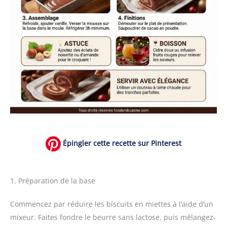
Épingler cette recette sur Pinterest
1. Préparation de la base
Commencez par réduire les biscuits en miettes à l’aide d’un
mixeur. Faites fondre le beurre sans lactose, puis mélangez-