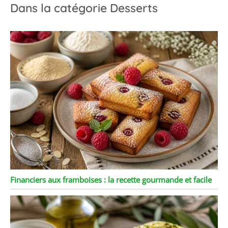
Dans la catégorie Desserts
Financiers aux framboises : la recette gourmande et facile