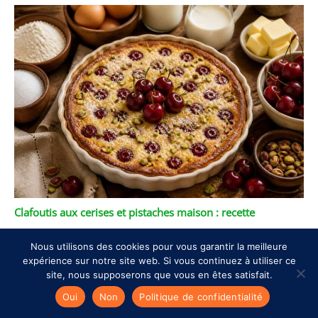
Clafoutis aux cerises et pistaches maison : recette
gourmande
Nous utilisons des cookies pour vous garantir la meilleure
expérience sur notre site web. Si vous continuez à utiliser ce
site, nous supposerons que vous en êtes satisfait.
Oui
Non
Politique de confidentialité
Copyright © 2026 Food and Cuisine