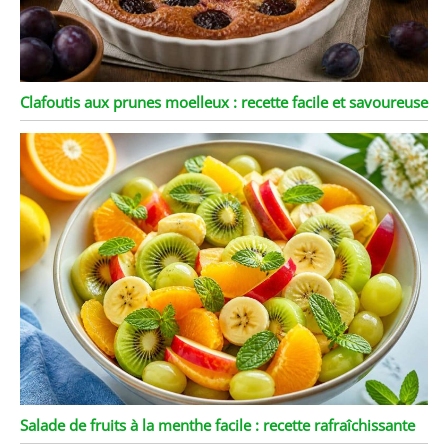
Clafoutis aux prunes moelleux : recette facile et savoureuse
Salade de fruits à la menthe facile : recette rafraîchissante