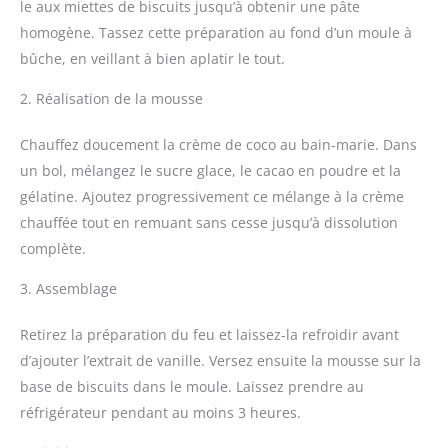
le aux miettes de biscuits jusqu’à obtenir une pâte
homogène. Tassez cette préparation au fond d’un moule à
bûche, en veillant à bien aplatir le tout.
2. Réalisation de la mousse
Chauffez doucement la crème de coco au bain-marie. Dans
un bol, mélangez le sucre glace, le cacao en poudre et la
gélatine. Ajoutez progressivement ce mélange à la crème
chauffée tout en remuant sans cesse jusqu’à dissolution
complète.
3. Assemblage
Retirez la préparation du feu et laissez-la refroidir avant
d’ajouter l’extrait de vanille. Versez ensuite la mousse sur la
base de biscuits dans le moule. Laissez prendre au
réfrigérateur pendant au moins 3 heures.