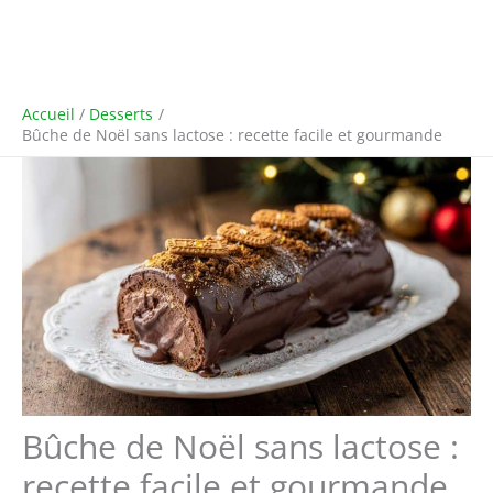
Accueil
Desserts
Bûche de Noël sans lactose : recette facile et gourmande
Bûche de Noël sans lactose :
recette facile et gourmande