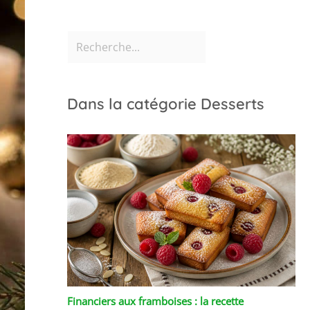
Dans la catégorie Desserts
Financiers aux framboises : la recette