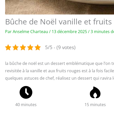
Bûche de Noël vanille et fruits 
Par
Anselme Charteau
/
13 décembre 2025
/
3 minutes d
5/5 - (9 votes)
la bûche de noël est un dessert emblématique que l’on t
revisitée à la vanille et aux fruits rouges est à la fois fac
quelques astuces de chef, réalisez un dessert qui ravira l
40 minutes
15 minutes