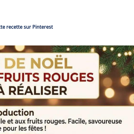
te recette sur Pinterest