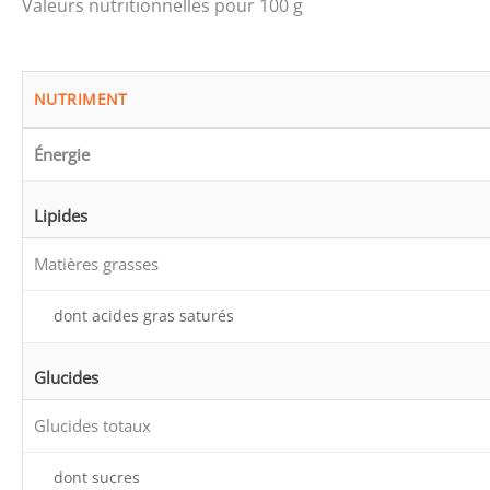
Valeurs nutritionnelles pour 100 g
NUTRIMENT
Énergie
Lipides
Matières grasses
dont acides gras saturés
Glucides
Glucides totaux
dont sucres