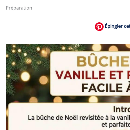
Préparation
Épingler cet