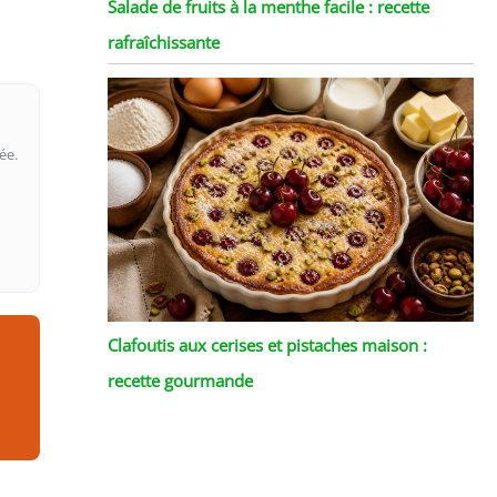
Salade de fruits à la menthe facile : recette
rafraîchissante
ée.
Clafoutis aux cerises et pistaches maison :
recette gourmande