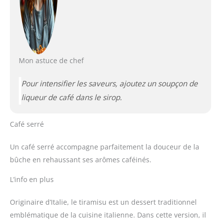
Mon astuce de chef
Pour intensifier les saveurs, ajoutez un soupçon de
liqueur de café dans le sirop.
Café serré
Un café serré accompagne parfaitement la douceur de la
bûche en rehaussant ses arômes caféinés.
L’info en plus
Originaire d’Italie, le tiramisu est un dessert traditionnel
emblématique de la cuisine italienne. Dans cette version, il