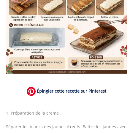
Épingler cette recette sur Pinterest
1. Préparation de la crème
Séparer les blancs des jaunes d’œufs. Battre les jaunes avec