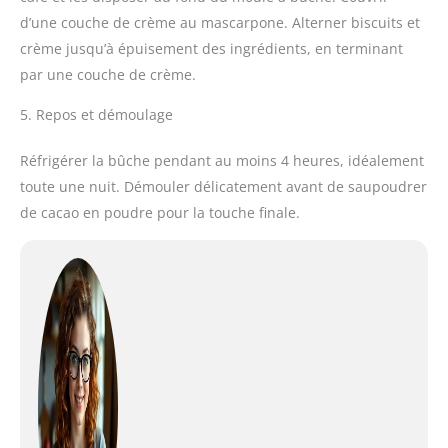
d’une couche de crème au mascarpone. Alterner biscuits et
crème jusqu’à épuisement des ingrédients, en terminant
par une couche de crème.
5. Repos et démoulage
Réfrigérer la bûche pendant au moins 4 heures, idéalement
toute une nuit. Démouler délicatement avant de saupoudrer
de cacao en poudre pour la touche finale.