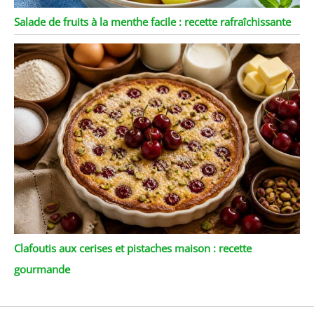
Salade de fruits à la menthe facile : recette rafraîchissante
Clafoutis aux cerises et pistaches maison : recette
gourmande