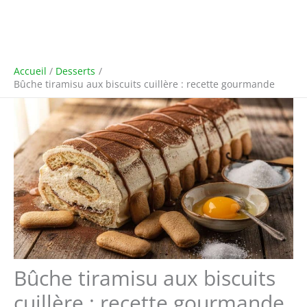
Accueil
Desserts
Bûche tiramisu aux biscuits cuillère : recette gourmande
Bûche tiramisu aux biscuits
cuillère : recette gourmande