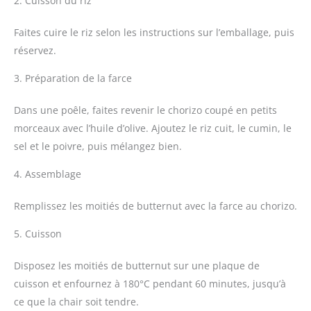
2. Cuisson du riz
Faites cuire le riz selon les instructions sur l’emballage, puis
réservez.
3. Préparation de la farce
Dans une poêle, faites revenir le chorizo coupé en petits
morceaux avec l’huile d’olive. Ajoutez le riz cuit, le cumin, le
sel et le poivre, puis mélangez bien.
4. Assemblage
Remplissez les moitiés de butternut avec la farce au chorizo.
5. Cuisson
Disposez les moitiés de butternut sur une plaque de
cuisson et enfournez à 180°C pendant 60 minutes, jusqu’à
ce que la chair soit tendre.