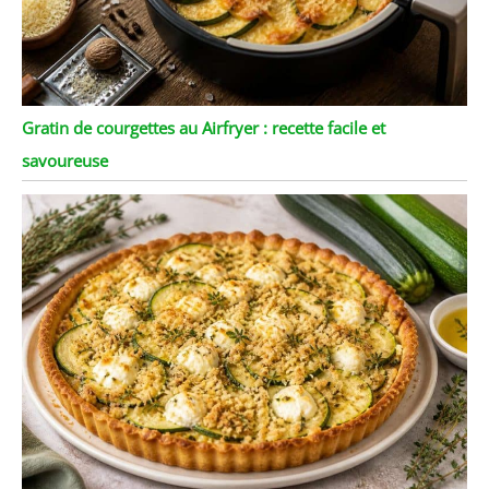
Gratin de courgettes au Airfryer : recette facile et
savoureuse