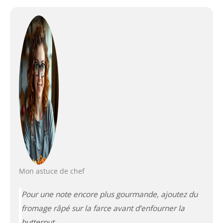
Mon astuce de chef
Pour une note encore plus gourmande, ajoutez du
fromage râpé sur la farce avant d’enfourner la
butternut.