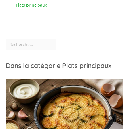
Plats principaux
Dans la catégorie Plats principaux