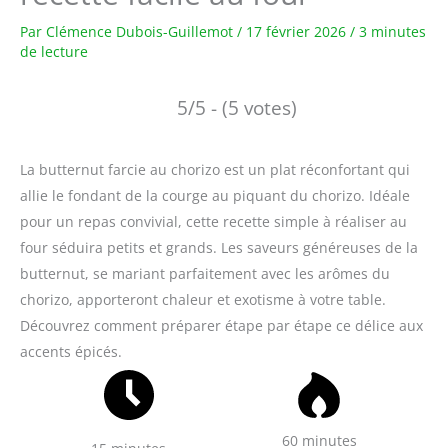
Par
Clémence Dubois-Guillemot
/
17 février 2026
/
3 minutes
de lecture
5/5 - (5 votes)
La butternut farcie au chorizo est un plat réconfortant qui
allie le fondant de la courge au piquant du chorizo. Idéale
pour un repas convivial, cette recette simple à réaliser au
four séduira petits et grands. Les saveurs généreuses de la
butternut, se mariant parfaitement avec les arômes du
chorizo, apporteront chaleur et exotisme à votre table.
Découvrez comment préparer étape par étape ce délice aux
accents épicés.
60 minutes