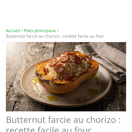
Accueil
Plats principaux
Butternut farcie au chorizo : recette facile au four
Butternut farcie au chorizo :
recette facile au four