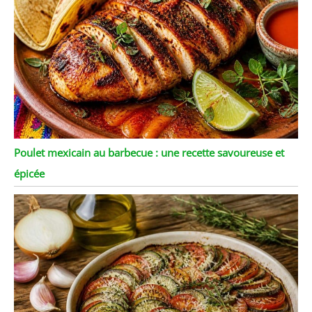
Poulet mexicain au barbecue : une recette savoureuse et
épicée