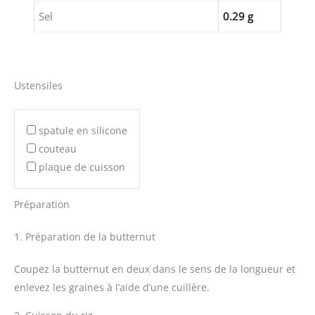
Sel
0.29 g
Ustensiles
spatule en silicone
couteau
plaque de cuisson
Préparation
1. Préparation de la butternut
Coupez la butternut en deux dans le sens de la longueur et
enlevez les graines à l’aide d’une cuillère.