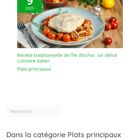
9
2025
Recette traditionnelle de l’île d’Ischia : un délice
culinaire italien
Plats principaux
Dans la catégorie Plats principaux