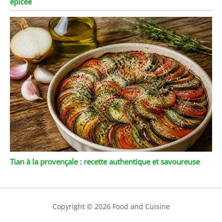
épicée
Tian à la provençale : recette authentique et savoureuse
Copyright © 2026 Food and Cuisine