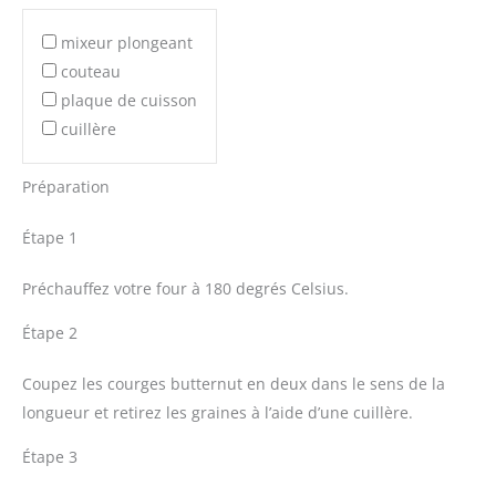
mixeur plongeant
couteau
plaque de cuisson
cuillère
Préparation
Étape 1
Préchauffez votre four à 180 degrés Celsius.
Étape 2
Coupez les courges butternut en deux dans le sens de la
longueur et retirez les graines à l’aide d’une cuillère.
Étape 3