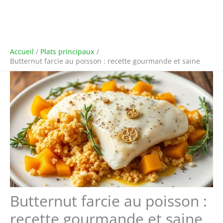
Accueil
Plats principaux
Butternut farcie au poisson : recette gourmande et saine
Butternut farcie au poisson :
recette gourmande et saine