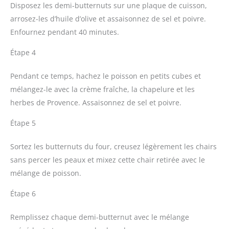
Disposez les demi-butternuts sur une plaque de cuisson,
arrosez-les d’huile d’olive et assaisonnez de sel et poivre.
Enfournez pendant 40 minutes.
Étape 4
Pendant ce temps, hachez le poisson en petits cubes et
mélangez-le avec la crème fraîche, la chapelure et les
herbes de Provence. Assaisonnez de sel et poivre.
Étape 5
Sortez les butternuts du four, creusez légèrement les chairs
sans percer les peaux et mixez cette chair retirée avec le
mélange de poisson.
Étape 6
Remplissez chaque demi-butternut avec le mélange