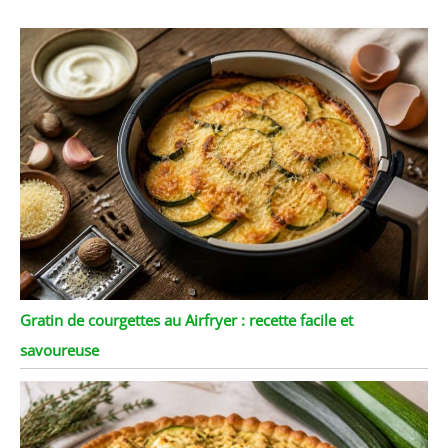
Gratin de courgettes au Airfryer : recette facile et
savoureuse