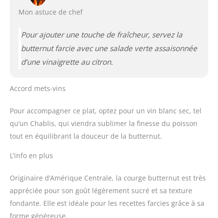
Mon astuce de chef
Pour ajouter une touche de fraîcheur, servez la
butternut farcie avec une salade verte assaisonnée
d’une vinaigrette au citron.
Accord mets-vins
Pour accompagner ce plat, optez pour un vin blanc sec, tel
qu’un Chablis, qui viendra sublimer la finesse du poisson
tout en équilibrant la douceur de la butternut.
L’info en plus
Originaire d’Amérique Centrale, la courge butternut est très
appréciée pour son goût légèrement sucré et sa texture
fondante. Elle est idéale pour les recettes farcies grâce à sa
forme généreuse.