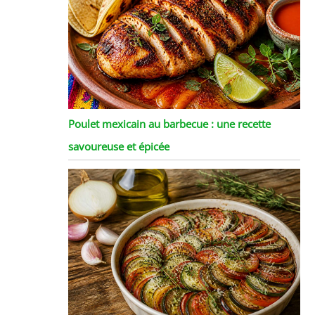
Poulet mexicain au barbecue : une recette
savoureuse et épicée