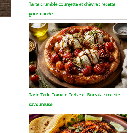
Tarte crumble courgette et chèvre : recette
gourmande
atin
Tarte Tatin Tomate Cerise et Burrata : recette
savoureuse