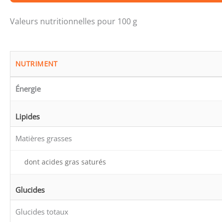
Valeurs nutritionnelles pour 100 g
NUTRIMENT
Énergie
Lipides
Matières grasses
dont acides gras saturés
Glucides
Glucides totaux