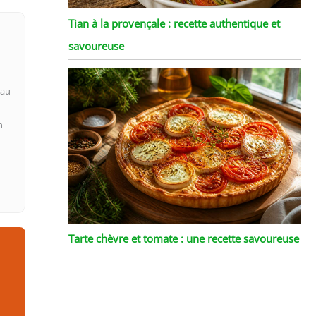
Tian à la provençale : recette authentique et
savoureuse
 au
n
Tarte chèvre et tomate : une recette savoureuse