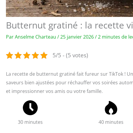
Butternut gratiné : la recette v
Par
Anselme Charteau
/
25 janvier 2026
/
2 minutes de le
5/5 - (5 votes)
La recette de butternut gratiné fait fureur sur TikTok ! 
saveurs bien ajustées pour réchauffer vos soirées automn
et impressionner vos amis ou votre famille.
30 minutes
40 minutes