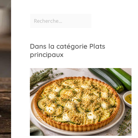
Dans la catégorie Plats
principaux